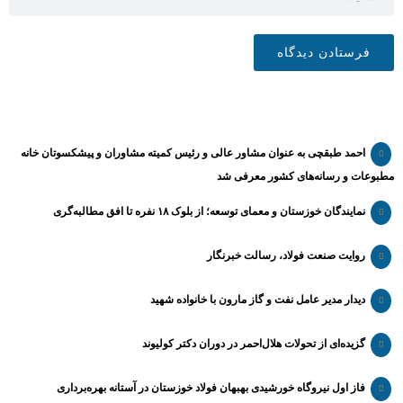
احمد طبقچی به عنوان مشاور عالی و رئیس کمیته مشاوران و پیشکسوتان خانه
مطبوعات و رسانه‌های کشور معرفی شد
نمایندگان خوزستان و معمای توسعه؛ از بلوک ۱۸ نفره تا افق مطالبه‌گری
روایت صنعت فولاد،‌ رسالت خبرنگار
دیدار مدیر عامل نفت و گاز مارون با خانواده شهید
گزیده‌ای از تحولات هلال‌احمر در دوران دکتر کولیوند
فاز اول نیروگاه خورشیدی بهبهان فولاد خوزستان در آستانه بهره‌برداری