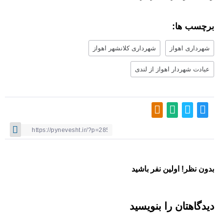
برچسب ها:
شهرداری اهواز
شهرداری کلانشهر اهواز
عیادت شهردار اهواز از لندی
بدون نظر! اولین نفر باشید
دیدگاهتان را بنویسید