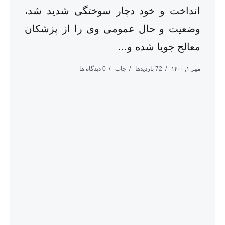
انداخت و خود دچار سوختگی شدید شد،
وضعیت و حال عمومی وی را از پزشکان
معالج جویا شده و...
مهر ۱, ۱۴۰۰
72 بازدیدها
چاپ
0 دیدگاه ها