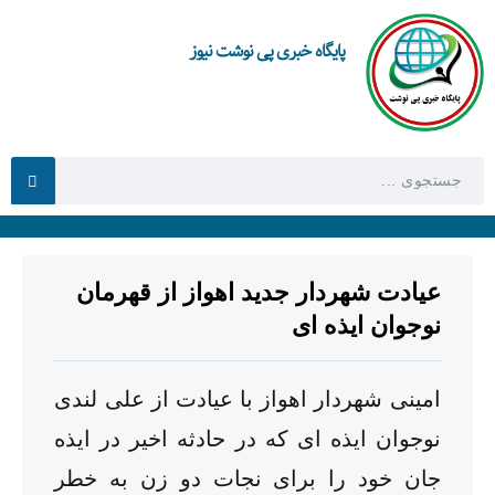
پایگاه خبری پی نوشت نیوز
عیادت شهردار جدید اهواز از قهرمان
نوجوان ایذه ای
امینی شهردار اهواز با عیادت از علی لندی
نوجوان ایذه ای که در حادثه اخیر در ایذه
جان خود را برای نجات دو زن به خطر