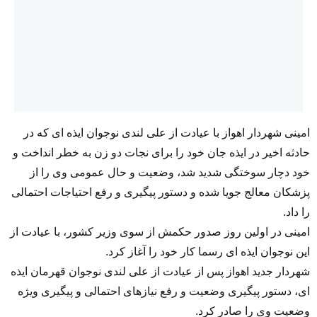
امینی شهردار اهواز با عیادت از علی لندی نوجوان ایذه ای که در
حادثه اخیر در ایذه جان خود را برای نجات دو زن به خطر انداخت و
خود دچار سوختگی شدید شد، وضعیت و حال عمومی وی را از
پزشکان معالج جویا شده و دستور پیگیری و رفع احتیاجات احتمالی
را داد.
امینی در اولین روز صدور حکمش از سوی وزیر کشور، با عیادت از
این نوجوان ایذه ای رسما کار خود را آغاز کرد.
شهردار جدید اهواز پس از عیادت از علی لندی نوجوان قهرمان ایذه
ای، دستور پیگیری وضعیت و رفع نیازهای احتمالی و پیگیری ویژه
وضعیت وی را صادر کرد.