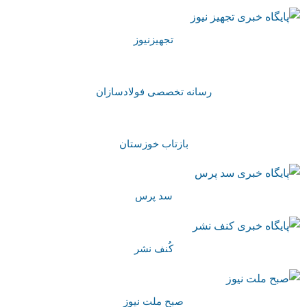
تجهیزنیوز
رسانه تخصصی فولادسازان
بازتاب خوزستان
سد پرس
کُنف نشر
صبح ملت نیوز