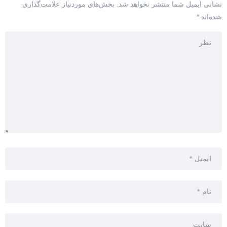
نشانی ایمیل شما منتشر نخواهد شد.
بخش‌های موردنیاز علامت‌گذاری
شده‌اند
*