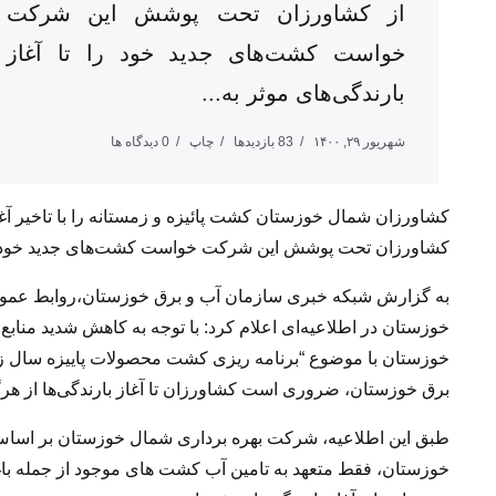
از کشاورزان تحت پوشش این شرکت
خواست کشت‌های جدید خود را تا آغاز
بارندگی‌های موثر به...
شهریور ۲۹, ۱۴۰۰
83 بازدیدها
چاپ
0 دیدگاه ها
کشاورزان شمال خوزستان کشت پائیزه و زمستانه را با تاخیر آغ
کشاورزان تحت پوشش این شرکت خواست کشت‌های جدید خود را تا آ
به گزارش شبکه خبری سازمان آب و برق خوزستان،روابط عموم
خوزستان در اطلاعیه‌ای اعلام کرد: با توجه به کاهش شدید منا
برق خوزستان، ضروری است کشاورزان تا آغاز بارندگی‌ها از هرگ
طبق این اطلاعیه، شرکت بهره برداری شمال خوزستان بر اساس
خوزستان، فقط متعهد به تامین آب کشت های موجود از جمله باغات