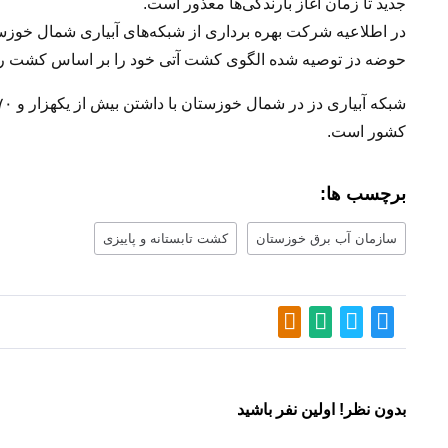
جدید تا زمان آغاز بارندگی‌ها معذور است.
در اطلاعیه شرکت بهره برداری از شبکه‌های آبیاری شمال خوزس
حوضه دز توصیه شده الگوی کشت آتی خود را بر اساس کشت راهب
کشور است.
برچسب ها:
سازمان آب برق خوزستان
کشت تابستانه و پاییزی
بدون نظر! اولین نفر باشید