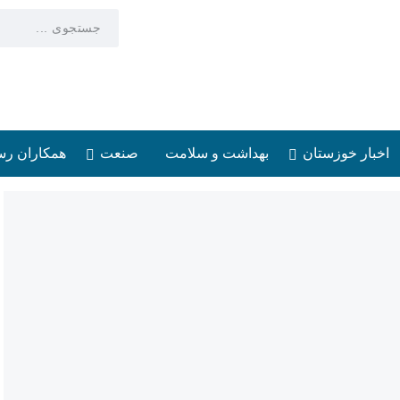
اخبار خوزستان
بهداشت و سلامت
صنعت
همکاران رس