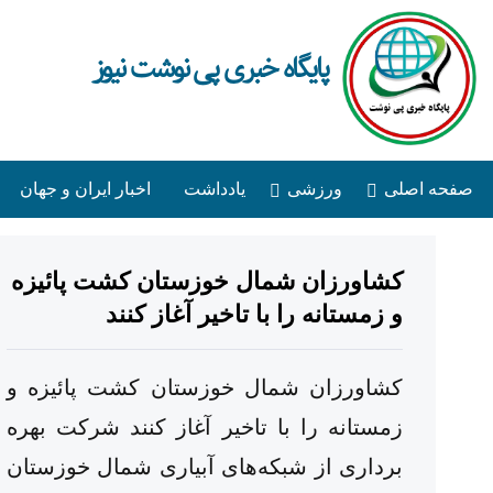
پایگاه خبری پی نوشت نیوز
صفحه اصلی
ورزشی
یادداشت
اخبار ایران و جهان
کشاورزان شمال خوزستان کشت پائیزه
و زمستانه را با تاخیر آغاز کنند
کشاورزان شمال خوزستان کشت پائیزه و
زمستانه را با تاخیر آغاز کنند شرکت بهره
برداری از شبکه‌های آبیاری شمال خوزستان