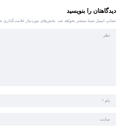
دیدگاهتان را بنویسید
نشانی ایمیل شما منتشر نخواهد شد.
بخش‌های موردنیاز علامت‌گذاری شد