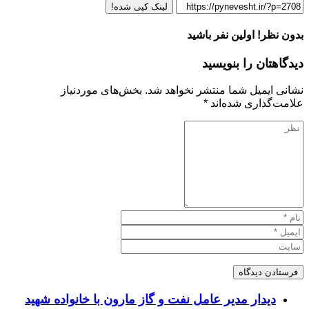
لینک کپی شده!
بدون نظر! اولین نفر باشید
دیدگاهتان را بنویسید
نشانی ایمیل شما منتشر نخواهد شد.
بخش‌های موردنیاز
علامت‌گذاری شده‌اند
*
دیدار مدیر عامل نفت و گاز مارون با خانواده شهید