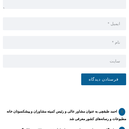
احمد طبقچی به عنوان مشاور عالی و رئیس کمیته مشاوران و پیشکسوتان خانه
مطبوعات و رسانه‌های کشور معرفی شد