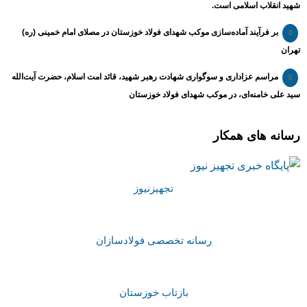
شهید انقلاب اسلامی است.
بر فرآیند آماده‌سازی موکب شهدای فولاد خوزستان در مصلای امام خمینی (ره)
تهران
مراسم عزاداری و سوگواری شهادت رهبر شهید، قائد امت اسلام، حضرت آیت‌الله
سید علی خامنه‌ای، در موکب شهدای فولاد خوزستان
رسانه های همکار
تجهیزنیوز
رسانه تخصصی فولادسازان
بازتاب خوزستان