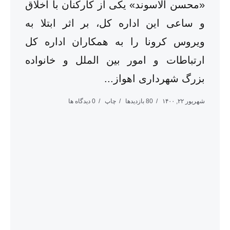
«محسن الاسوند» یکی از کارکنان با اخلاق
و ساعی این اداره کل، بر اثر ابتلا به
ویروس کرونا را به همکاران اداره کل
ارتباطات و امور بین الملل و خانواده
بزرگ شهرداری اهواز...
شهریور ۲۲, ۱۴۰۰
80 بازدیدها
چاپ
0 دیدگاه ها