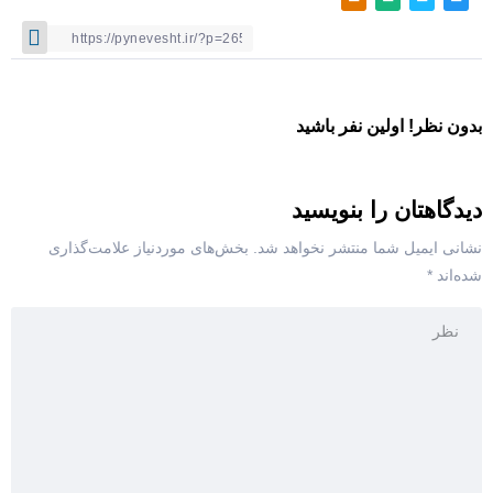
بدون نظر! اولین نفر باشید
دیدگاهتان را بنویسید
نشانی ایمیل شما منتشر نخواهد شد.
بخش‌های موردنیاز علامت‌گذاری
شده‌اند
*