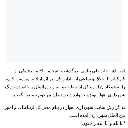
امیر آهن جان طی پیامی، درگذشت «محسن الاسوند» یکی از
کارکنان با اخلاق و ساعی این اداره کل، بر اثر ابتلا به ویروس کرونا
را به همکاران اداره کل ارتباطات و امور بین الملل و خانواده بزرگ
شهرداری اهواز بویژه خانواده داغدیده آن مرحوم تسلیت گفت.
به گزارش سایت شهرداری اهواز در پیام مدیر کل ارتباطات و امور
بین الملل شهرداری آمده است:
*انا لله و انا الیه راجعون*