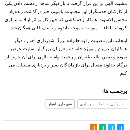
مشیت الهی بر این قرار گرفت تا بار دیگر شاهد از دست دادن یکی
از کارکنان خدمتگزار این مجموعه باشیم، خبر درگذشت زنده یاد
محسن الاسوند، همکار زحمتکشی که حین کار بر اثر ابتلا به بیماری
کرونا به لقاءا… پیوست، موجب اندوه و تأسف قلبی همگان شد.
اینجانب این مصیبت را به خانواده بزرگ شهرداری اهواز ، دیگر
همکاران عزیزم و بویژه خانواده معزز آن بزرگوار تسلیت عرض
نموده و ضمن طلب غفران و رحمت واسعه الهی برای آن عزیز، از
درگاه خداوند متعال برای بازماندگان صبر و بردباری مسئلت می
‌کنم
برچسب ها:
اداره کل ارتباطات شهرداری
شهرداری اهواز