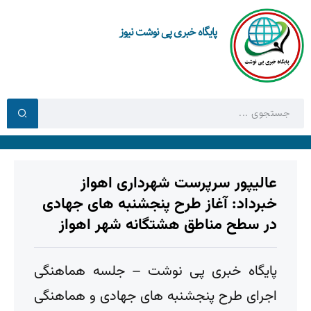
پایگاه خبری پی نوشت نیوز
عالیپور سرپرست شهرداری اهواز
خبرداد: آغاز طرح پنجشنبه های جهادی
در سطح مناطق هشتگانه شهر اهواز
پایگاه خبری پی نوشت – جلسه هماهنگی
اجرای طرح پنجشنبه های جهادی و هماهنگی