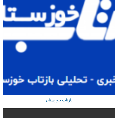
بازتاب خوزستان