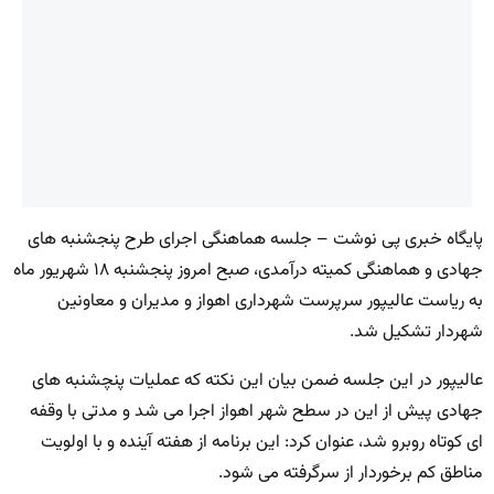
پایگاه خبری پی نوشت – جلسه هماهنگی اجرای طرح پنجشنبه های
جهادی و هماهنگی کمیته درآمدی، صبح امروز پنجشنبه ۱۸ شهریور ماه
به ریاست عالیپور سرپرست شهرداری اهواز و مدیران و معاونین
شهردار تشکیل شد.
عالیپور در این جلسه ضمن بیان این نکته که عملیات پنچشنبه های
جهادی پیش از این در سطح شهر اهواز اجرا می شد و مدتی با وقفه
ای کوتاه روبرو شد، عنوان کرد: این برنامه از هفته آینده و با اولویت
مناطق کم برخوردار از سرگرفته می شود.