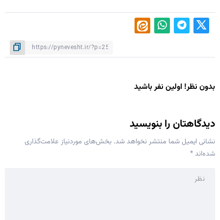
بدون نظر! اولین نفر باشید
دیدگاهتان را بنویسید
نشانی ایمیل شما منتشر نخواهد شد.
بخش‌های موردنیاز علامت‌گذاری
شده‌اند
*