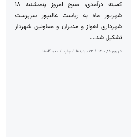
کمیته درآمدی، صبح امروز پنجشنبه ۱۸
شهریور ماه به ریاست عالیپور سرپرست
شهرداری اهواز و مدیران و معاونین شهردار
تشکیل شد....
شهریور ۱۸, ۱۴۰۰
73 بازدیدها
چاپ
0 دیدگاه ها