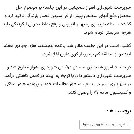
سرپرست شهرداری اهواز همچنین در این جلسه بر موضوع حل
معضل دفع آبهای سطحی پیش از فرارسیدن فصل بارندگی تاکید کرد و
گفت: مسئله خریداری پمپها و لایروبی و رفع نقاط بحرانی آبگرفتگی باید
هرچه سریعتر انجام شود.
گفتنی است در این جلسه مقرر شد برنامه پنجشنبه های جهادی هفته
آینده و از منطقه کم برخوردار کوی علوی آغاز شود.
در جلسه امروز همچنین مسائل درآمدی شهرداری اهواز مطرح شد و
سرپرست شهرداری دستور داد: با توجه به اینکه در فصل کاهش درآمد
در شهرداری بسر می بریم ، مناطق مطالبات خود از پرونده های املاکی
و کمیسیون ماده ۷۷ را وصول کنند.
برچسب ها:
عالیپور سرپرست شهرداری اهواز