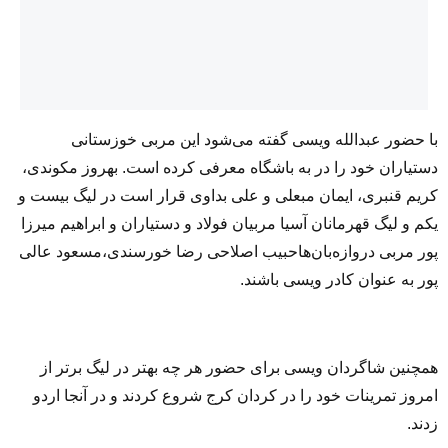
با حضور عبدالله ویسی گفته می‌شود این مربی خوزستانی
دستیاران خود را در به باشگاه معرفی کرده است. بهروز مکوندی،
کریم قنبری، ایمان مبعلی و علی بداوی قرار است در لیگ بیست و
یکم و لیگ قهرمانان آسیا مربیان فولاد و دستیاران و ابراهیم میرزا
پور مربی دروازه‌بان‌هاحبیب اصلاحی رضا خورسندی،مسعود عالی
پور به عنوان کادر ویسی باشند.
همچنین شاگردان ویسی برای حضور هر چه بهتر در لیگ برتر از
امروز تمرینات خود را در کردان کرج شروع کردند و در آنجا اردو
زدند.