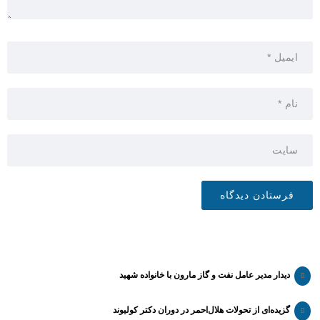
دیدار مدیر عامل نفت و گاز مارون با خانواده شهید
گزیده‌ای از تحولات هلال‌احمر در دوران دکتر کولیوند