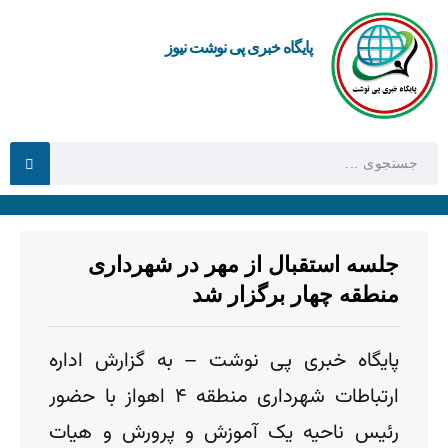
پایگاه خبری پی نوشت نیوز
جلسه استقبال از مهر در شهرداری
منطقه چهار برگزار شد
پایگاه خبری پی نوشت – به گزارش اداره
ارتباطات شهرداری منطقه ۴ اهواز با حضور
رئیس ناحیه یک آموزش و پرورش و هیات