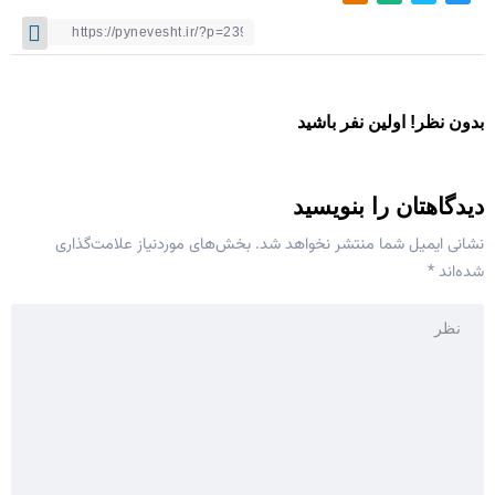
بدون نظر! اولین نفر باشید
دیدگاهتان را بنویسید
نشانی ایمیل شما منتشر نخواهد شد.
بخش‌های موردنیاز علامت‌گذاری
شده‌اند
*