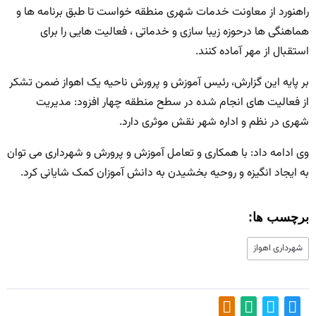
راهنورد از معاونت خدمات شهری منطقه خواست تا طبق برنامه ها و
هماهنگی ها درحوزه زیبا سازی و خدماتی ، فعالیت هایی را برای
استقبال از مهر آماده کنند.
بر پایه این گزارش، رئیس آموزش و پرورش ناحیه یک اهواز ضمن تشکر
از فعالیت های انجام شده در سطح منطقه چهار افزود: مدیریت
شهری در نظم و اداره شهر نقش موثری دارد.
وی ادامه داد: با همکاری و تعامل آموزش و پرورش و شهرداری می توان
به ایجاد انگیزه و روحیه بخشیدن به دانش آموزان کمک شایانی کرد.
برچسب ها:
شهرداری اهواز