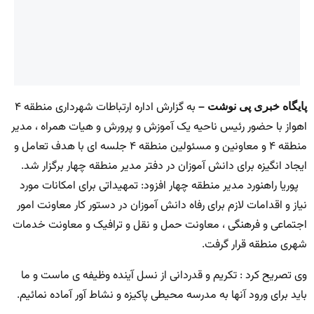
به گزارش اداره ارتباطات شهرداری منطقه ۴
پایگاه خبری پی نوشت –
اهواز با حضور رئیس ناحیه یک آموزش و پرورش و هیات همراه ، مدیر
منطقه ۴ و معاونین و مسئولین منطقه ۴ جلسه ای با هدف تعامل و
ایجاد انگیزه برای دانش آموزان در دفتر مدیر منطقه چهار برگزار شد.
پوریا راهنورد مدیر منطقه چهار افزود: تمهیداتی برای امکانات مورد
نیاز و اقدامات لازم برای رفاه دانش آموزان در دستور کار معاونت امور
اجتماعی و فرهنگی ، معاونت حمل و نقل و ترافیک و معاونت خدمات
شهری منطقه قرار گرفت.
وی تصریح کرد : تکریم و قدردانی از نسل آینده وظیفه ی ماست و ما
باید برای ورود آنها به مدرسه محیطی پاکیزه و نشاط آور آماده نمائیم.