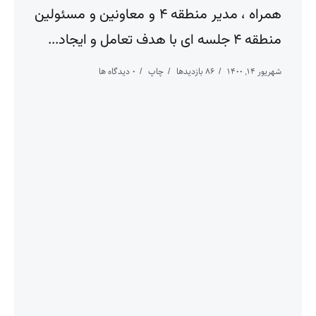
همراه ، مدیر منطقه ۴ و معاونین و مسئولین
منطقه ۴ جلسه ای با هدف تعامل و ایجاد...
شهریور ۱۴, ۱۴۰۰
86 بازدیدها
چاپ
0 دیدگاه ها