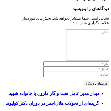
دیدگاهتان را بنویسید
نشانی ایمیل شما منتشر نخواهد شد.
بخش‌های موردنیاز
علامت‌گذاری شده‌اند
*
دیدار مدیر عامل نفت و گاز مارون با خانواده شهید
گزیده‌ای از تحولات هلال‌احمر در دوران دکتر کولیوند