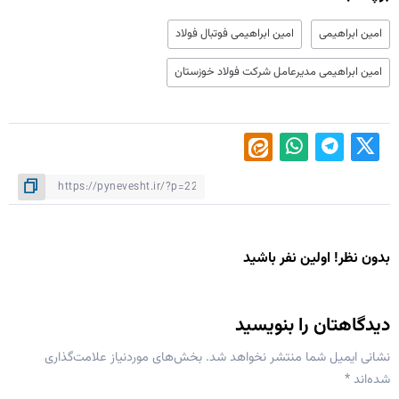
امین ابراهیمی
امین ابراهیمی فوتبال فولاد
امین ابراهیمی مدیرعامل شرکت فولاد خوزستان
بدون نظر! اولین نفر باشید
دیدگاهتان را بنویسید
نشانی ایمیل شما منتشر نخواهد شد.
بخش‌های موردنیاز علامت‌گذاری
شده‌اند
*