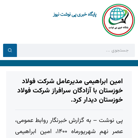
پایگاه خبری پی نوشت نیوز
امین ابراهیمی مدیرعامل شرکت فولاد
خوزستان با آزادگان سرافراز شرکت فولاد
خوزستان دیدار کرد.
پی نوشت – به گزارش خبرنگار روابط عمومی،
عصر نهم شهریورماه ۱۴۰۰، امین ابراهیمی