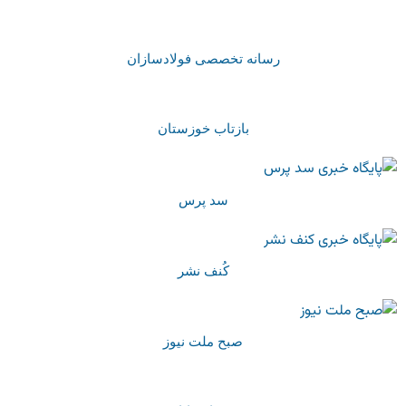
رسانه تخصصی فولادسازان
بازتاب خوزستان
سد پرس
کُنف نشر
صبح ملت نیوز