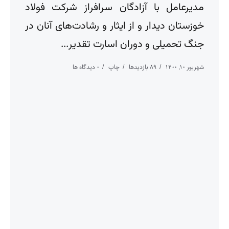
مدیرعامل با آزادگان سرافراز شرکت فولاد
خوزستان دیدار و از ایثار و رشادت‌های آنان در
جنگ تحمیلی و دوران اسارت تقدیر...
شهریور ۱۰, ۱۴۰۰
89 بازدیدها
چاپ
0 دیدگاه ها