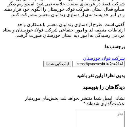
شرکت فقط در عرصه‌ی صنعت خلاصه نمی‌شود. امیدواریم دیگر
صنایع فعال استان، شرکت فولاد خوزستان را الگوی خود قرار دهند
و در امر خداپسندانه‌ی آزادسازی زندانیان معسر مشارکت کنند.
گفتی است، طرح آزادسازی زندانیان معسر با همکاری واحد
ارتباطات منطقه ای و امور اجتماعی شرکت فولاد خوزستان و ستاد
مردمی رسیدگی به امور دیه استان خوزستان صورت گرفت‌.
برچسب ها:
شرکت فولاد خوزستان
لینک کپی شده!
بدون نظر! اولین نفر باشید
دیدگاهتان را بنویسید
نشانی ایمیل شما منتشر نخواهد شد.
بخش‌های موردنیاز
علامت‌گذاری شده‌اند
*