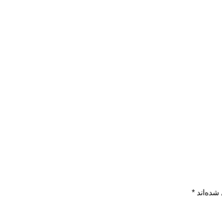
شده‌اند
*