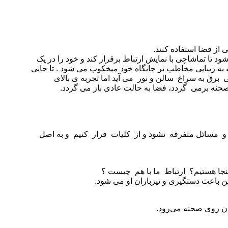
از فضا استفاده کنند.
د تا تماشاچی با نمایش ارتباط برقرار کند و خود را در یک
ه زیبایی مخاطب بر جایگاه خود میخکوب می شود . تا جایی
رق به سراغ سالن و نور می آید اما تجربه ی بالای
حنه برمی گردد، فضا به حالت عادی باز می گردد.
 و مسائل متفرقه نشود و از کلیات فرار کنیم و به اصل
ینجا هستیم؟ ارتباط ما با هم چیست ؟
 باعث دستگیری و تیرباران او می شود.
ان روی صحنه می‌رود.