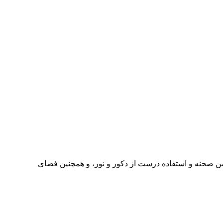
 سن صحنه و استفاده درست از دکور و نور، و همچنین فضای