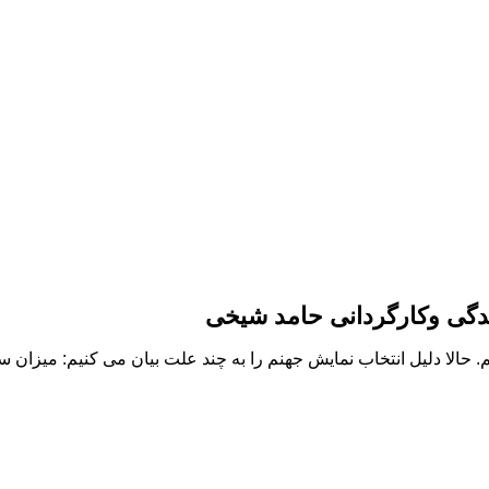
ندگی وکارگردانی حامد شیخی
. حالا دلیل انتخاب نمایش جهنم را به چند علت بیان می کنیم: میزان