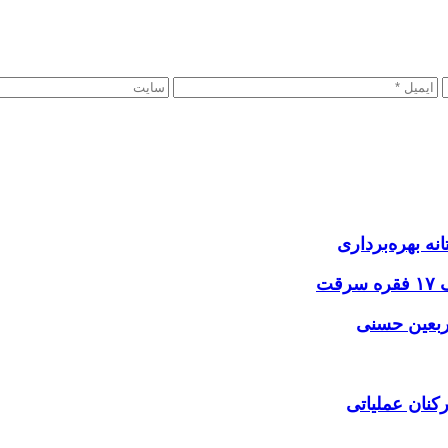
نه بهره‌برداری
اربعین حسنی
کنان عملیاتی