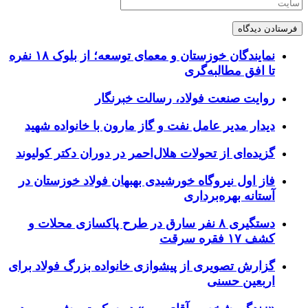
نمایندگان خوزستان و معمای توسعه؛ از بلوک ۱۸ نفره
تا افق مطالبه‌گری
روایت صنعت فولاد،‌ رسالت خبرنگار
دیدار مدیر عامل نفت و گاز مارون با خانواده شهید
گزیده‌ای از تحولات هلال‌احمر در دوران دکتر کولیوند
فاز اول نیروگاه خورشیدی بهبهان فولاد خوزستان در
آستانه بهره‌برداری
دستگیری ۸ نفر سارق در طرح پاکسازی محلات و
کشف ۱۷ فقره سرقت
گزارش تصویری از پیشوازی خانواده بزرگ فولاد برای
اربعین حسنی