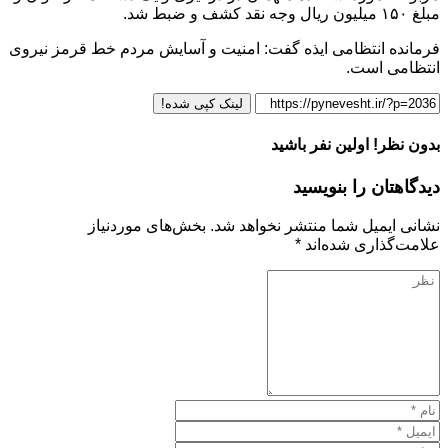
مبلغ ۱۵۰ میلیون ریال وجه نقد کشف و ضبط شد.
فرمانده انتظامی ایذه گفت: امنیت و آسایش مردم خط قرمز نیروی
انتظامی است.
لینک کپی شده!
بدون نظر! اولین نفر باشید
دیدگاهتان را بنویسید
نشانی ایمیل شما منتشر نخواهد شد.
بخش‌های موردنیاز
علامت‌گذاری شده‌اند
*