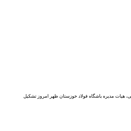
، هیات مدیره باشگاه فولاد خوزستان ظهر امروز تشکیل