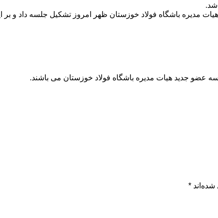
شد.
هیات مدیره باشگاه فولاد خوزستان ظهر امروز تشکیل جلسه داد و بر
 عضو جدید هیات مدیره باشگاه فولاد خوزستان می باشند.
شده‌اند
*