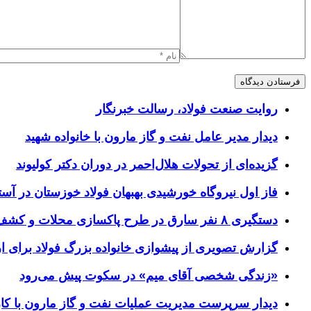
روایت صنعت فولاد،‌ رسالت خبرنگار
دیدار مدیر عامل نفت و گاز مارون با خانواده شهید
گزیده‌ای از تحولات هلال‌احمر در دوران دکتر کولیوند
فاز اول نیروگاه خورشیدی بهبهان فولاد خوزستان در آستا
دستگیری ۸ نفر سارق در طرح پاکسازی محلات و کشف ۱۷ فقره سرقت
گزارش تصویری از پیشوازی خانواده بزرگ فولاد برای 
«زندگی شخصی آقای میم» در سکوت پیش می‌رود
دیدار سرپرست مدیریت عملیات نفت و گاز مارون با کار