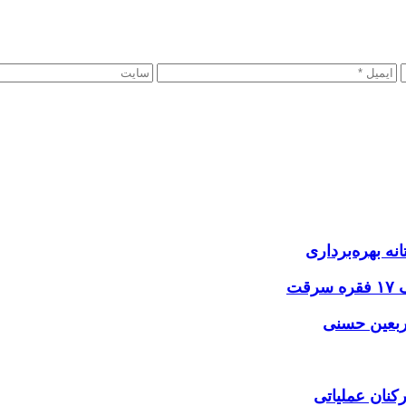
نه بهره‌برداری
اربعین حسنی
کنان عملیاتی