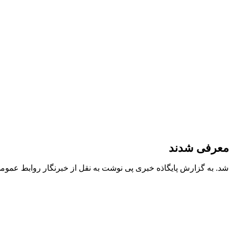
 معرفی شدند
 به گزارش پایگاذه خبری پی نوشت به نقل از خبرنگار روابط عمومی