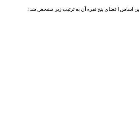
 این اساس اعضای پنج نفره آن به ترتیب زیر مشخص شد: