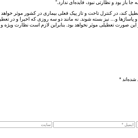
 باز بود و نظارتی نبود، فایده‌ای ندارد.”
یل کند، در کنترل تاخت و تاز پیک فعلی بیماری در کشور موثر خواهد بود
و پاساژها و… نیز بسته شوند. نه مانند دو سه روزی که اخیرا و در تعطی
ین صورت تعطیلی موثر نخواهد بود. بنابراین لازم است نظارت ویژه و س
شده‌اند
*