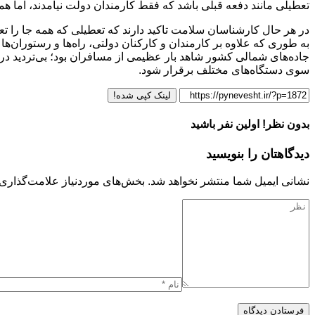
تعطیلی مانند دفعه قبلی باشد که فقط کارمندان دولت نیامدند، اما همه جا
در هر حال کارشناسان سلامت تاکید دارند که تعطیلی که همه جا را تعط
به طوری که علاوه بر کارمندان و کارکنان دولتی، راه‌ها و رستوران‌ها 
جاده‌های شمالی کشور شاهد بار عظیمی از مسافران بود؛ بی‌تردید در ا
سوی دستگاه‌های مختلف برقرار شود.
لینک کپی شده!
بدون نظر! اولین نفر باشید
دیدگاهتان را بنویسید
نشانی ایمیل شما منتشر نخواهد شد.
بخش‌های موردنیاز علامت‌گذاری 