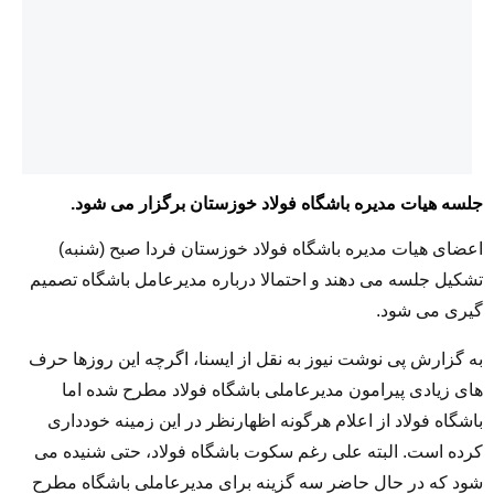
جلسه هیات مدیره باشگاه فولاد خوزستان برگزار می شود.
اعضای هیات مدیره باشگاه فولاد خوزستان فردا صبح (شنبه)
تشکیل جلسه می دهند و احتمالا درباره مدیرعامل باشگاه تصمیم
گیری می شود.
به گزارش پی نوشت نیوز به نقل از ایسنا، اگرچه این روزها حرف
های زیادی پیرامون مدیرعاملی باشگاه فولاد مطرح شده اما
باشگاه فولاد از اعلام هرگونه اظهارنظر در این زمینه خودداری
کرده است. البته علی رغم سکوت باشگاه فولاد، حتی شنیده می
شود که در حال حاضر سه گزینه برای مدیرعاملی باشگاه مطرح