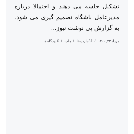
تشکیل جلسه می دهند و احتمالا درباره
مدیرعامل باشگاه تصمیم گیری می شود.
به گزارش پی نوشت نیوز...
مرداد ۲۳, ۱۴۰۰
31 بازدیدها
چاپ
0 دیدگاه ها