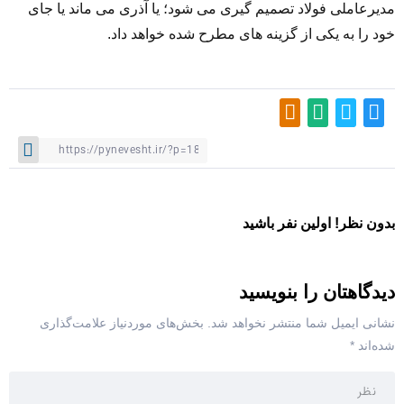
مدیرعاملی فولاد تصمیم گیری می شود؛ یا آذری می ماند یا جای
خود را به یکی از گزینه های مطرح شده خواهد داد.
بدون نظر! اولین نفر باشید
دیدگاهتان را بنویسید
نشانی ایمیل شما منتشر نخواهد شد.
بخش‌های موردنیاز علامت‌گذاری
شده‌اند
*