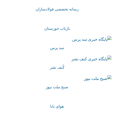
رسانه تخصصی فولادسازان
بازتاب خوزستان
سد پرس
کُنف نشر
صبح ملت نیوز
هوای بانا