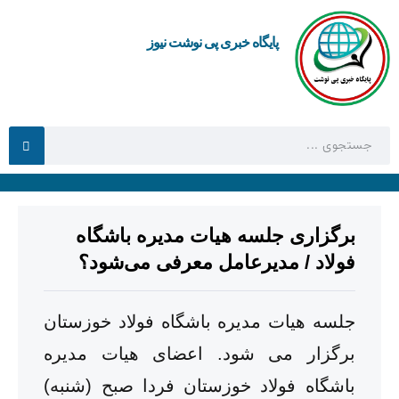
پایگاه خبری پی نوشت نیوز
برگزاری جلسه هیات مدیره باشگاه
فولاد / مدیرعامل معرفی می‌شود؟
جلسه هیات مدیره باشگاه فولاد خوزستان
برگزار می شود. اعضای هیات مدیره
باشگاه فولاد خوزستان فردا صبح (شنبه)