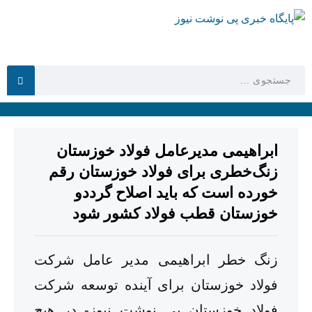
ابراهیمی مدیرعامل فولاد خوزستان
زنگ‌خطری برای فولاد خوزستان رقم
خورده است که باید اصلاح گرددو
خوزستان قطب فولاد کشور شود
زنگ خطر ابراهیمی مدیر عامل شرکت
فولاد خوزستان برای آینده توسعه شرکت
فولاد خوزستان پی نوشت نیوز- در هیچ