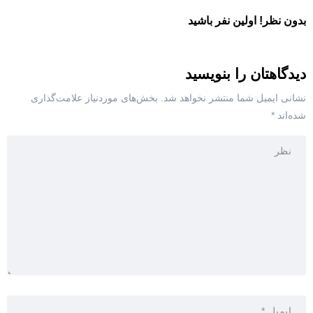
بدون نظر! اولین نفر باشید
دیدگاهتان را بنویسید
نشانی ایمیل شما منتشر نخواهد شد.
بخش‌های موردنیاز علامت‌گذاری
شده‌اند
*