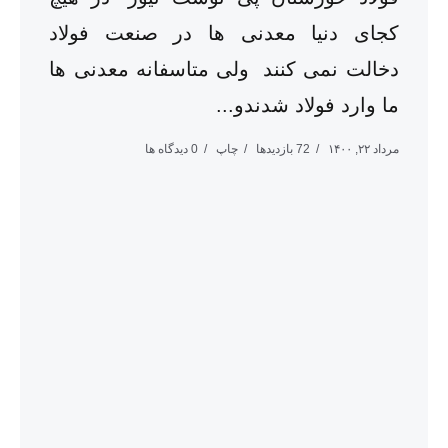
کجای دنیا معدنی ها در صنعت فولاد
دخالت نمی کنند ولی متاسفانه معدنی ها
ما وارد فولاد شدندو...
مرداد ۲۲, ۱۴۰۰
72 بازدیدها
چاپ
0 دیدگاه ها