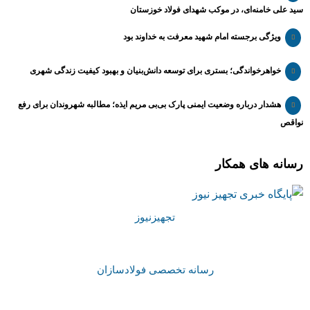
سید علی خامنه‌ای، در موکب شهدای فولاد خوزستان
ویژگی برجسته امام شهید معرفت به خداوند بود
خواهرخواندگی؛ بستری برای توسعه دانش‌بنیان و بهبود کیفیت زندگی شهری
هشدار درباره وضعیت ایمنی پارک بی‌بی مریم ایذه؛ مطالبه شهروندان برای رفع
نواقص
رسانه های همکار
تجهیزنیوز
رسانه تخصصی فولادسازان