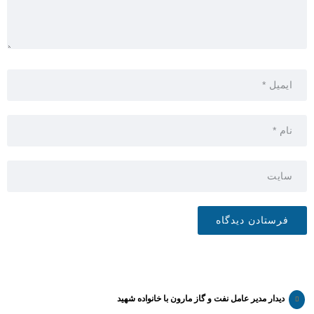
دیدار مدیر عامل نفت و گاز مارون با خانواده شهید