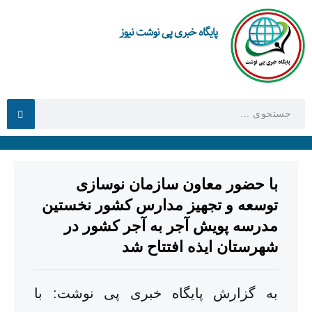
پایگاه خبری پی نوشت نیوز
با حضور معاون سازمان نوسازی
توسعه و تجهیز مدارس کشور نخستین
مدرسه پویش آجر به آجر کشور در
شهرستان ایذه افتتاح شد
به گزارش پایگاه خبری پی نوشت: با