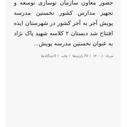
حضور معاون سازمان نوسازی توسعه و
تجهیز مدارس کشور نخستین مدرسه
پویش آجر به آجر کشور در شهرستان ایذه
افتتاح شد دبستان ۲ کلاسه شهید پاک نژاد
به عنوان نخستین مدرسه پویش...
مرداد ۱۰, ۱۴۰۰
74 بازدیدها
چاپ
0 دیدگاه ها