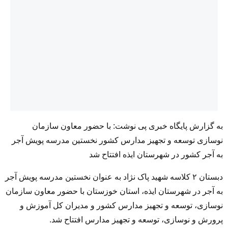
به گزارش پایگاه خبری پی نوشت: با حضور معاون سازمان
نوسازی توسعه و تجهیز مدارس کشور نخستین مدرسه پویش آجر
به آجر کشور در شهرستان ایذه افتتاح شد
دبستان ۲ کلاسه شهید پاک نژاد به عنوان نخستین مدرسه پویش آجر
به آجر در شهرستان ایذه، استان خوزستان با حضور معاون سازمان
نوسازی، توسعه و تجهیز مدارس کشور و مدیران کل آموزش و
پرورش و نوسازی، توسعه و تجهیز مدارس افتتاح شد.