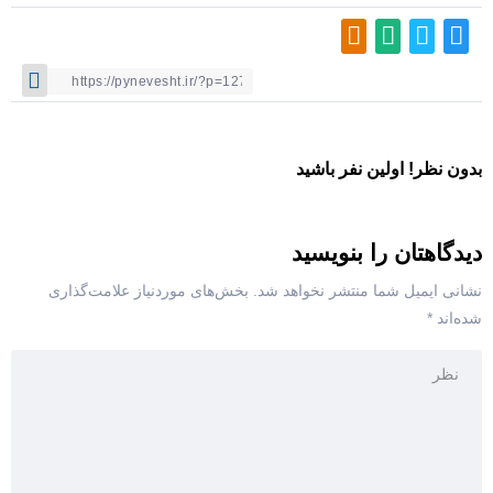
بدون نظر! اولین نفر باشید
دیدگاهتان را بنویسید
نشانی ایمیل شما منتشر نخواهد شد.
بخش‌های موردنیاز علامت‌گذاری
شده‌اند
*