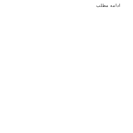
ادامه مطلب