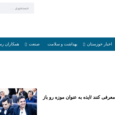
اخبار خوزستان
بهداشت و سلامت
صنعت
همکاران رس
ان
اخبار خوزستان
بهداشت و سلامت
صنعت
 نوروز ۱۴۰۴ را متفاوت تر معرفی کنند /ایذه به عنوان موزه رو باز