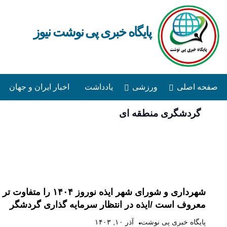
پایگاه خبری پی نوشت نیوز
صفحه اصلی
ورزشی
یادداشت
اخبار ایران و جهان
گردشگری منطقه ای
صفحه اصلی
ورزشی
یادداشت
اخبار ایران و جه
همکاران رسانه ای
آرشیو
شهرداری و شورای شهر ایذه
معروف است /ایذه در انتظار سرمایه گذاری گردشگر
پایگاه خبری پی نوشت
آذر ۱۰, ۱۴۰۳