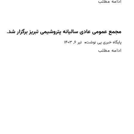
ادامه مطلب
مجمع عمومی عادی سالیانه پتروشیمی تبریز برگزار شد.
پایگاه خبری پی نوشت
تیر ۶, ۱۴۰۳
ادامه مطلب