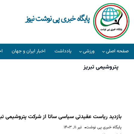
پایگاه خبری پی نوشت نیوز
صفحه اصلی
ورزشی
یادداشت
اخبار ایران و جهان
اخ
پتروشیمی تبریز
صفحه اصلی
ورزشی
یادداشت
اخبار ایران و جهان
همکاران رسانه ای
آرشیو
بازدید ریاست عقیدتی سیاسی ساتا از شرکت پتروشیمی تبر
پایگاه خبری پی نوشت
تیر ۱۱, ۱۴۰۳