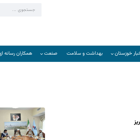
بار خوزستان
بهداشت و سلامت
صنعت
همکاران رسانه ای
اخبار خوزستان
بهداشت و سلامت
صنعت
یز