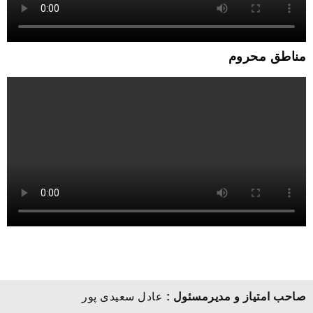
مناطق محروم
صاحب امتیاز و مدیرمسئول :
عادل سعیدی پور