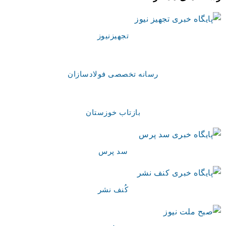
تجهیزنیوز
رسانه تخصصی فولادسازان
بازتاب خوزستان
سد پرس
کُنف نشر