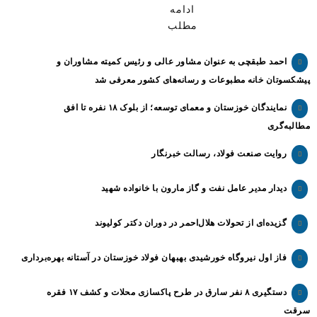
ادامه
مطلب
احمد طبقچی به عنوان مشاور عالی و رئیس کمیته مشاوران و
پیشکسوتان خانه مطبوعات و رسانه‌های کشور معرفی شد
نمایندگان خوزستان و معمای توسعه؛ از بلوک ۱۸ نفره تا افق
مطالبه‌گری
روایت صنعت فولاد،‌ رسالت خبرنگار
دیدار مدیر عامل نفت و گاز مارون با خانواده شهید
گزیده‌ای از تحولات هلال‌احمر در دوران دکتر کولیوند
فاز اول نیروگاه خورشیدی بهبهان فولاد خوزستان در آستانه بهره‌برداری
دستگیری ۸ نفر سارق در طرح پاکسازی محلات و کشف ۱۷ فقره
سرقت