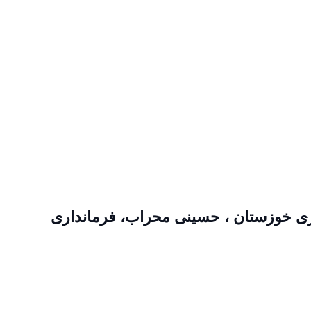
ری خوزستان ، حسینی محراب، فرمانداری