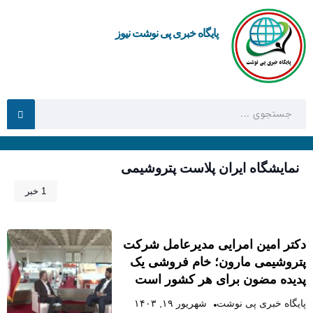
پایگاه خبری پی نوشت نیوز
نمایشگاه ایران پلاست پتروشیمی
1 خبر
دکتر امین امرایی مدیرعامل شرکت
پتروشیمی مارون؛ خام فروشی یک
پدیده مضون برای هر کشور است
پایگاه خبری پی نوشت
شهریور ۱۹, ۱۴۰۳