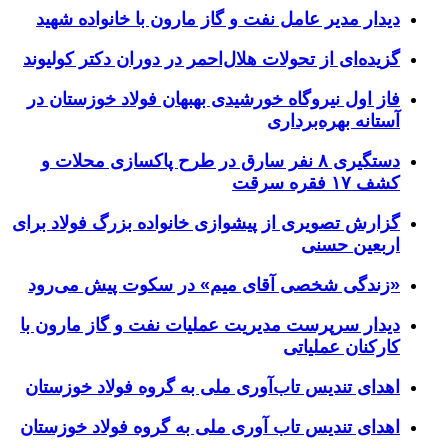
دیدار مدیر عامل نفت و گاز مارون با خانواده شهید
گزیده‌ای از تحولات هلال‌احمر در دوران دکتر کولیوند
فاز اول نیروگاه خورشیدی بهبهان فولاد خوزستان در
آستانه بهره‌برداری
دستگیری ۸ نفر سارق در طرح پاکسازی محلات و
کشف ۱۷ فقره سرقت
گزارش تصویری از پیشوازی خانواده بزرگ فولاد برای
اربعین حسنی
«زندگی شخصی آقای میم» در سکوت پیش می‌رود
دیدار سرپرست مدیریت عملیات نفت و گاز مارون با
کارکنان عملیاتی
اهدای تندیس تاب‌آوری ملی به گروه فولاد خوزستان
اهدای تندیس تاب آوری ملی به گروه فولاد خوزستان