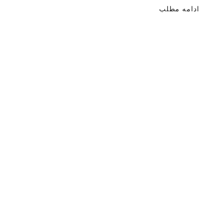
ادامه مطلب