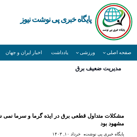
پایگاه خبری پی نوشت نیوز
صفحه اصلی
ورزشی
یادداشت
اخبار ایران و جهان
مدیریت ضعیف برق
صفحه اصلی
ورزشی
یادداشت
اخبار ایران و جه
همکاران رسانه ای
آرشیو
مشکلات متداول قطعی برق در ایذه گرما و سرما نمی 
مشهود بود
پایگاه خبری پی نوشت
خرداد ۱۰, ۱۴۰۳