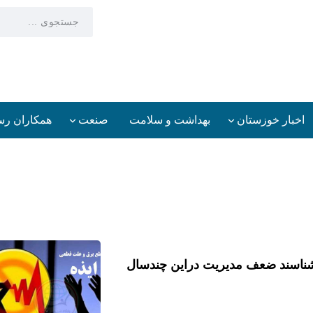
اخبار خوزستان
بهداشت و سلامت
صنعت
همکاران رس
ان
اخبار خوزستان
بهداشت و سلامت
صنعت
شناسند ضعف مدیریت دراین چندسال