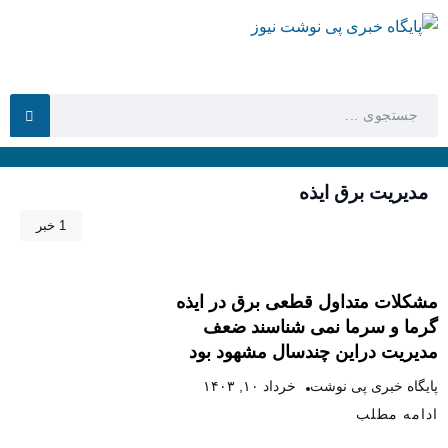
مدیریت برق ایذه
1 خبر
مشکلات متداول قطعی برق در ایذه
گرما و سرما نمی شناسند ضعف
مدیریت دراین چندسال مشهود بود
پایگاه خبری پی نوشت
خرداد ۱۰, ۱۴۰۳
ادامه مطلب