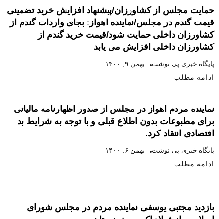
حمایت مجلس از کشاورزان/پیشنهاد افزایش خرید تضمینی
قیمت گندم در مجلس/نماینده اهواز: بجای واردات گندم از
کشاورزان داخلی حمایت شود/قیمت خرید گندم از
کشاورزان داخلی افزایش می یابد
پایگاه خبری پی نوشت
بهمن ۹, ۱۴۰۰
ادامه مطلب
نماینده مردم اهواز در مجلس از صدور اظهارنامه مالیاتی
برای مطبوعات بدون اطلاع قبلی و با توجه به شرایط بد
اقتصادی انتقاد کرد.
پایگاه خبری پی نوشت
بهمن ۶, ۱۴۰۰
ادامه مطلب
بازدید مجتبی یوسفی نماینده مردم در مجلس شورای