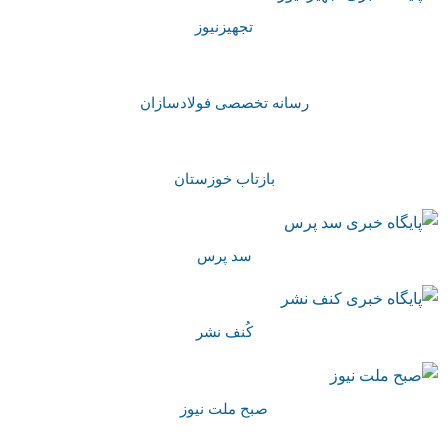
تجهیزنیوز
رسانه تخصصی فولادسازان
بازتاب خوزستان
سد پرس
کُنف نشر
صبح ملت نیوز