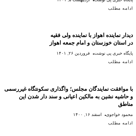
ادامه مطلب
دیدار نماینده اهواز با نماینده ولی فقیه
در استان خوزستان و امام جمعه اهواز
پایگاه خبری پی نوشت
فروردین ۲۶, ۱۴۰۱
ادامه مطلب
با موافقت نمایندگان مجلس؛ واگذاری سکونتگاه‌ غیررسمی
و حاشیه نشین به مالکین اعیانی و سند دار شدن این
مناطق
محمود خواجوی
اسفند ۱۶, ۱۴۰۰
ادامه مطلب