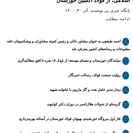
اسلامی، از فولاد اکسین خوزستان
پایگاه خبری پی نوشت
آذر ۳۰, ۱۴۰۰
ادامه مطلب
احمد طبقچی به عنوان مشاور عالی و رئیس کمیته مشاوران و پیشکسوتان خانه
مطبوعات و رسانه‌های کشور معرفی شد
نمایندگان خوزستان و معمای توسعه؛ از بلوک ۱۸ نفره تا افق مطالبه‌گری
روایت صنعت فولاد،‌ رسالت خبرنگار
دیدار مدیر عامل نفت و گاز مارون با خانواده شهید
گزیده‌ای از تحولات هلال‌احمر در دوران دکتر کولیوند
فاز اول نیروگاه خورشیدی بهبهان فولاد خوزستان در آستانه بهره‌برداری