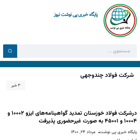
پایگاه خبری پی نوشت نیوز
شرکت فولاد چندوجهی
3 خبر
درشرکت فولاد خوزستان تمدید گواهینامه‌های ایزو ۱۰۰۰۲ و
۱۰۰۰۴ و ۴۵۰۰۱ به صورت غیرحضوری پذیرفت
پایگاه خبری پی نوشت
مرداد ۲۴, ۱۴۰۰