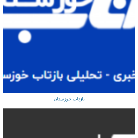
بازتاب خوزستان