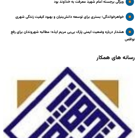
ویژگی برجسته امام شهید معرفت به خداوند بود
خواهرخواندگی؛ بستری برای توسعه دانش‌بنیان و بهبود کیفیت زندگی شهری
هشدار درباره وضعیت ایمنی پارک بی‌بی مریم ایذه؛ مطالبه شهروندان برای رفع
نواقص
رسانه های همکار