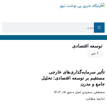
توسعه اقتصادی
1 خبر
تأثیر سرمایه‌گذاری‌های خارجی
مستقیم بر توسعه اقتصادی: تحلیل
جامع و مدرن
مصطفی سعیدی اصل
مهر ۱۵, ۱۴۰۳
ادامه مطلب