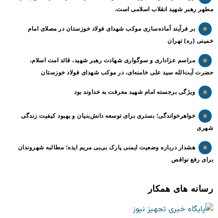
مطهر رهبر شهید انقلاب اسلامی است.
بر فرآیند آماده‌سازی موکب شهدای فولاد خوزستان در مصلای امام
خمینی (ره) تهران
مراسم عزاداری و سوگواری شهادت رهبر شهید، قائد امت اسلام،
حضرت آیت‌الله سید علی خامنه‌ای، در موکب شهدای فولاد خوزستان
ویژگی برجسته امام شهید معرفت به خداوند بود
خواهرخواندگی؛ بستری برای توسعه دانش‌بنیان و بهبود کیفیت زندگی
شهری
هشدار درباره وضعیت ایمنی پارک بی‌بی مریم ایذه؛ مطالبه شهروندان
برای رفع نواقص
رسانه های همکار