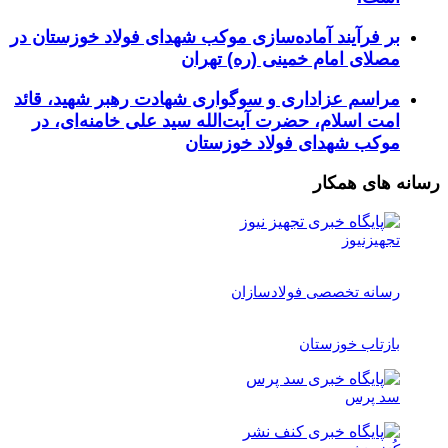
بر فرآیند آماده‌سازی موکب شهدای فولاد خوزستان در
مصلای امام خمینی (ره) تهران
مراسم عزاداری و سوگواری شهادت رهبر شهید، قائد
امت اسلام، حضرت آیت‌الله سید علی خامنه‌ای، در
موکب شهدای فولاد خوزستان
رسانه های همکار
تجهیزنیوز
رسانه تخصصی فولادسازان
بازتاب خوزستان
سد پرس