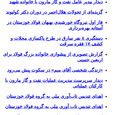
دیدار مدیر عامل نفت و گاز مارون با خانواده شهید
گزیده‌ای از تحولات هلال‌احمر در دوران دکتر کولیوند
فاز اول نیروگاه خورشیدی بهبهان فولاد خوزستان در
آستانه بهره‌برداری
دستگیری ۸ نفر سارق در طرح پاکسازی محلات و
کشف ۱۷ فقره سرقت
گزارش تصویری از پیشوازی خانواده بزرگ فولاد برای
اربعین حسنی
«زندگی شخصی آقای میم» در سکوت پیش می‌رود
دیدار سرپرست مدیریت عملیات نفت و گاز مارون با
کارکنان عملیاتی
اهدای تندیس تاب‌آوری ملی به گروه فولاد خوزستان
اهدای تندیس تاب آوری ملی به گروه فولاد خوزستان