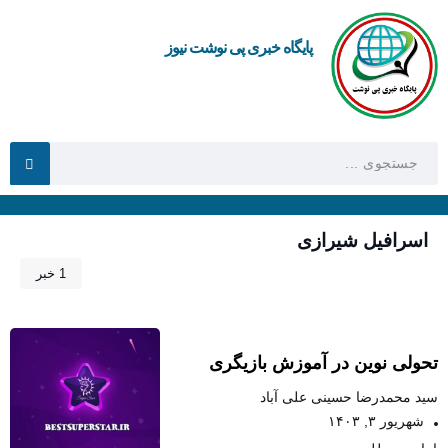
پایگاه خبری پی نوشت نیوز
اسرافیل شیرازی
1 خبر
تحولی نوین در آموزش بازیگری
سید محمدرضا حسینی علی آباد
شهریور ۳, ۱۴۰۳