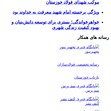
موکب شهدای فولاد خوزستان
ویژگی برجسته امام شهید معرفت به خداوند بود
خواهرخواندگی؛ بستری برای توسعه دانش‌بنیان و
بهبود کیفیت زندگی شهری
رسانه های همکار
تجهیزنیوز
رسانه تخصصی فولادسازان
بازتاب خوزستان
سد پرس
کُنف نشر