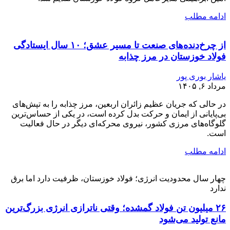
ادامه مطلب
از چرخ‌دنده‌های صنعت تا مسیر عشق؛ ۱۰ سال ایستادگی
فولاد خوزستان در مرز چذابه
یاشار بوری پور
مرداد ۶, ۱۴۰۵
در حالی که جریان عظیم زائران اربعین، مرز چذابه را به تپش‌های
بی‌پایانی از ایمان و حرکت بدل کرده است، در یکی از حساس‌ترین
گلوگاه‌های مرزی کشور، نیروی محرکه‌ای دیگر در حال فعالیت
است.
ادامه مطلب
چهار سال محدودیت انرژی؛ فولاد خوزستان، ظرفیت دارد اما برق
ندارد
۲۶ میلیون تن فولاد گمشده؛ وقتی ناترازی انرژی بزرگ‌ترین
مانع تولید می‌شود