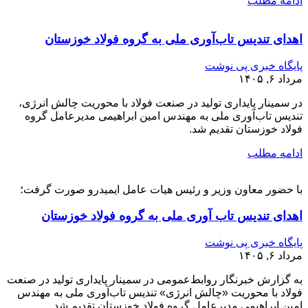
ادامه مطلب
اهدای تندیس تاب‌آوری ملی به گروه فولاد خوزستان
پایگاه خبری پی نوشت
مرداد ۶, ۱۴۰۵
در سمینار پایداری تولید در صنعت فولاد با محوریت چالش انرژی،
تندیس تاب‌آوری ملی به مهندس امین ابراهیمی مدیرعامل گروه
فولاد خوزستان تقدیم شد.
ادامه مطلب
با حضور معاون وزیر و رئیس هیات عامل ایمیدرو صورت گرفت؛
اهدای تندیس تاب آوری ملی به گروه فولاد خوزستان
پایگاه خبری پی نوشت
مرداد ۶, ۱۴۰۵
به گزارش خبرنگار روابط‌عمومی در سمینار پایداری تولید در صنعت
فولاد با محوریت «چالش انرژی» تندیس تاب‌آوری ملی به مهندس
امین ابراهیمی مدیرعامل گروه فولاد خوزستان تقدیم شد.