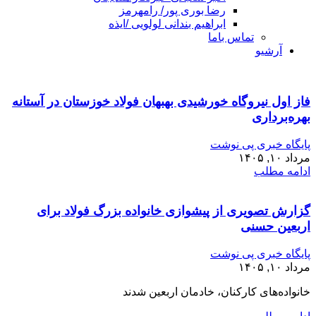
رضا بوری پور/ رامهرمز
ابراهیم بندانی لولویی /ایذه
تماس باما
آرشیو
فاز اول نیروگاه خورشیدی بهبهان فولاد خوزستان در آستانه
بهره‌برداری
پایگاه خبری پی نوشت
مرداد ۱۰, ۱۴۰۵
ادامه مطلب
گزارش تصویری از پیشوازی خانواده بزرگ فولاد برای
اربعین حسنی
پایگاه خبری پی نوشت
مرداد ۱۰, ۱۴۰۵
خانواده‌های کارکنان، خادمان اربعین شدند