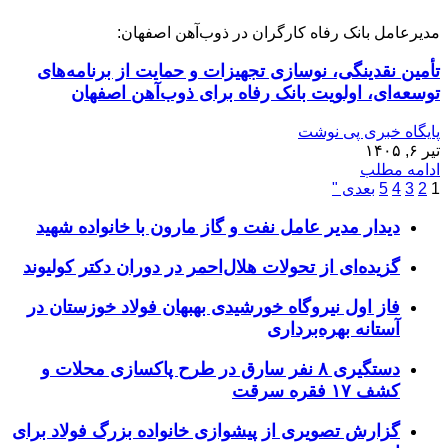
مدیرعامل بانک رفاه کارگران در ذوب‌آهن اصفهان:
تأمین نقدینگی، نوسازی تجهیزات و حمایت از برنامه‌های
توسعه‌ای، اولویت بانک رفاه برای ذوب‌آهن اصفهان
پایگاه خبری پی نوشت
تیر ۶, ۱۴۰۵
ادامه مطلب
1
2
3
4
5
بعدی "
دیدار مدیر عامل نفت و گاز مارون با خانواده شهید
گزیده‌ای از تحولات هلال‌احمر در دوران دکتر کولیوند
فاز اول نیروگاه خورشیدی بهبهان فولاد خوزستان در
آستانه بهره‌برداری
دستگیری ۸ نفر سارق در طرح پاکسازی محلات و
کشف ۱۷ فقره سرقت
گزارش تصویری از پیشوازی خانواده بزرگ فولاد برای