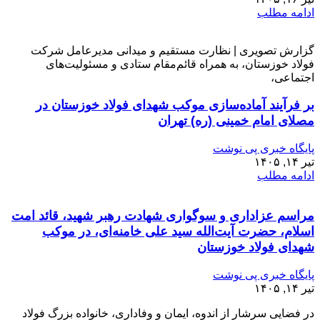
ادامه مطلب
گزارش تصویری | نظارت مستقیم و میدانی مدیرعامل شرکت
فولاد خوزستان، به همراه قائم‌مقام ستادی و مسئولیت‌های
اجتماعی،
بر فرآیند آماده‌سازی موکب شهدای فولاد خوزستان در
مصلای امام خمینی (ره) تهران
پایگاه خبری پی نوشت
تیر ۱۴, ۱۴۰۵
ادامه مطلب
مراسم عزاداری و سوگواری شهادت رهبر شهید، قائد امت
اسلام، حضرت آیت‌الله سید علی خامنه‌ای، در موکب
شهدای فولاد خوزستان
پایگاه خبری پی نوشت
تیر ۱۴, ۱۴۰۵
در فضایی سرشار از اندوه، ایمان و وفاداری، خانواده بزرگ فولاد