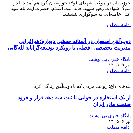
خوزستان در موکب شهدای فولاد خوزستان گرد هم آمدند تا در
سوگ شهادت رهبر شهید، قائد امت اسلام، حضرت آیت‌الله سید
علی خامنه‌ای، به سوگواری بنشینند.
ادامه مطلب
ذوب‌آهن اصفهان در آستانه جهشی دوباره؛هم‌افزایی
مدیریت تخصصی افضلی با رویکرد توسعه‌گرایانه لله‌گانی
پایگاه خبری پی نوشت
تیر ۹, ۱۴۰۵
ادامه مطلب
پله‌های داغ؛ روایت مردی که با ذوب‌آهن زندگی کرد
از یک استخاره در جوانی تا ثبت سه دهه فراز و فرود
صنعت مادر ایران
پایگاه خبری پی نوشت
تیر ۶, ۱۴۰۵
ادامه مطلب