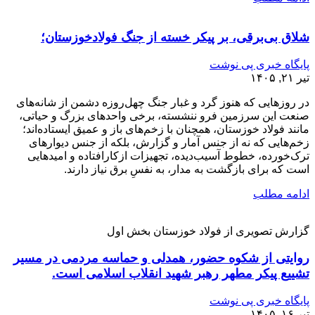
شلاق‌ بی‌برقی، بر پیکر خسته‌ از جنگ فولادخوزستان؛
پایگاه خبری پی نوشت
تیر ۲۱, ۱۴۰۵
در روزهایی که هنوز گرد و غبار جنگ چهل‌روزه دشمن از شانه‌های
صنعت این سرزمین فرو ننشسته، برخی واحدهای بزرگ و حیاتی،
مانند فولاد خوزستان، همچنان با زخم‌های باز و عمیق ایستاده‌اند؛
زخم‌هایی که نه از جنس آمار و گزارش، بلکه از جنس دیوارهای
ترک‌خورده، خطوط آسیب‌دیده، تجهیزات ازکارافتاده و امیدهایی
است که برای بازگشت به مدار، به نفسِ برق نیاز دارند.
ادامه مطلب
گزارش تصویری از فولاد خوزستان بخش اول
روایتی از شکوه حضور، همدلی و حماسه مردمی در مسیر
تشییع پیکر مطهر رهبر شهید انقلاب اسلامی است.
پایگاه خبری پی نوشت
تیر ۱۶, ۱۴۰۵