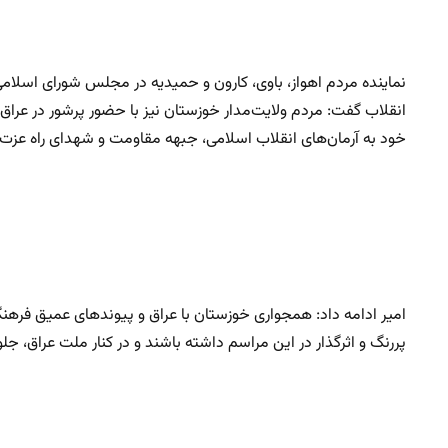
نماینده مردم اهواز، باوی، کارون و حمیدیه در مجلس شورای اسلا
انقلاب گفت: مردم ولایت‌مدار خوزستان نیز با حضور پرشور در عراق
خود به آرمان‌های انقلاب اسلامی، جبهه مقاومت و شهدای راه عزت و
پررنگ و اثرگذار در این مراسم داشته باشند و در کنار ملت عراق، جلو