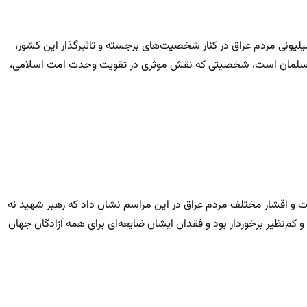
 میلیونی مردم عراق در کنار شخصیت‌های برجسته و تاثیرگذار این کشور،
ی مسلمان است، شخصیتی که نقش موثری در تقویت وحدت امت اسلامی،
مت و اقشار مختلف مردم عراق در این مراسم نشان داد که رهبر شهید نه
و کم‌نظیر برخوردار بود و فقدان ایشان ضایعه‌ای برای همه آزادگان جهان