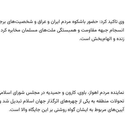
وی تاکید کرد: حضور باشکوه مردم ایران و عراق و شخصیت‌های برج
انسجام جبهه مقاومت و همبستگی ملت‌های مسلمان مخابره کرد و 
زنده و الهام‌بخش است.
نماینده مردم اهواز، باوی، کارون و حمیدیه در مجلس شورای اسلام
تحولات منطقه به یکی از چهره‌های اثرگذار جهان اسلام تبدیل ش
آیین‌های مربوط به ایشان گواه روشنی بر این جایگاه والا است.