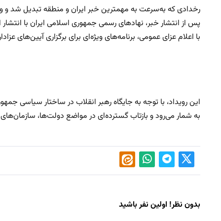
رخدادی که به‌سرعت به مهمترین خبر ایران و منطقه تبدیل شد و وا
پس از انتشار خبر، نهادهای رسمی جمهوری اسلامی ایران با انتشار اط
با اعلام عزای عمومی، برنامه‌های ویژه‌ای برای برگزاری آیین‌های عز
این رویداد، با توجه به جایگاه رهبر انقلاب در ساختار سیاسی جمه
به شمار می‌رود و بازتاب گسترده‌ای در مواضع دولت‌ها، سازمان‌های
بدون نظر! اولین نفر باشید