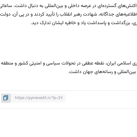
کنش‌های گسترده‌ای در عرصه داخلی و بین‌المللی به دنبال داشت. ساعاتی
لاعیه‌های جداگانه، شهادت رهبر انقلاب را تأیید کردند و در پی آن، دولت
اداری، بزرگداشت و پاسداشت یاد و خاطره ایشان تدارک دید.
وری اسلامی ایران، نقطه عطفی در تحولات سیاسی و امنیتی کشور و منطقه
 بین‌المللی و رسانه‌های جهان داشت.