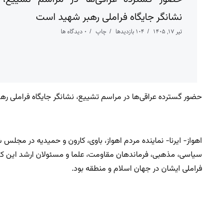
نشانگر جایگاه فراملی رهبر شهید است
تیر ۱۷, ۱۴۰۵
104 بازدیدها
چاپ
0 دیدگاه ها
حضور گسترده عراقی‌ها در مراسم تشییع، نشانگر جایگاه فراملی ر
اهواز- ایرنا- نماینده مردم اهواز، باوی، کارون و حمیدیه در م
سیاسی، مذهبی، فرماندهان مقاومت، علما و مسئولان ارشد این کشور 
فراملی ایشان در جهان اسلام و منطقه بود.