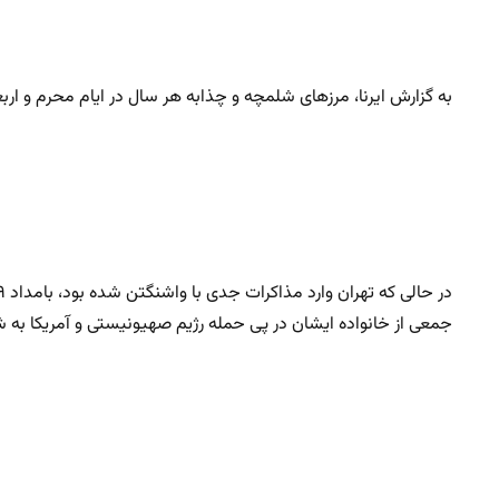
به گزارش ایرنا، مرزهای شلمچه و چذابه هر سال در ایام محرم و اربعی
جمعی از خانواده ایشان در پی حمله رژیم صهیونیستی و آمریکا به 