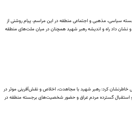
سته سیاسی، مذهبی و اجتماعی منطقه در این مراسم، پیام روشنی از
نشان داد راه و اندیشه رهبر شهید همچنان در میان ملت‌های منطقه
ی خاطرنشان کرد: رهبر شهید با مجاهدت، اخلاص و نقش‌آفرینی موثر در
د و استقبال گسترده مردم عراق و حضور شخصیت‌های برجسته منطقه در