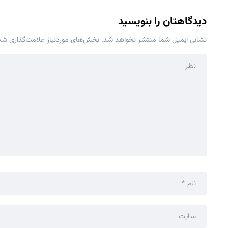
دیدگاهتان را بنویسید
نشانی ایمیل شما منتشر نخواهد شد.
بخش‌های موردنیاز علامت‌گذاری شده