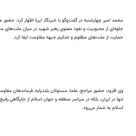
محمد امیر چهارشنبه در گفت‌وگو با خبرنگار ایرنا اظهار کرد: حضور
جلوه‌ای از محبوبیت و نفوذ معنوی رهبر شهید در میان ملت‌ها
حمایت از ملت‌های مظلوم و تحکیم جبهه مقاومت ایفا کرد.
وی افزود: حضور مراجع، علما، مسئولان بلندپایه، فرماندهان مقاو
تنها در ایران، بلکه در سراسر منطقه و جهان اسلام از جایگاهی رفیع 
اسلام به شمار می‌رود.