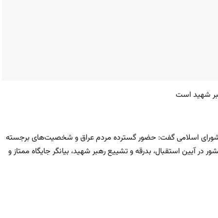
هبر شهید است
جلس شورای اسلامی گفت: حضور گسترده مردم عراق و شخصیت‌های برجسته
در آیین استقبال، بدرقه و تشییع رهبر شهید، بیانگر جایگاه ممتاز و