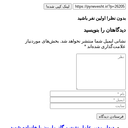
لینک کپی شده!
بدون نظر! اولین نفر باشید
دیدگاهتان را بنویسید
نشانی ایمیل شما منتشر نخواهد شد.
بخش‌های موردنیاز
علامت‌گذاری شده‌اند
*
دیدار مدیر عامل نفت و گاز مارون با خانواده شهید