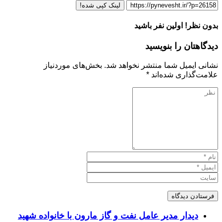
لینک کپی شده!
بدون نظر! اولین نفر باشید
دیدگاهتان را بنویسید
نشانی ایمیل شما منتشر نخواهد شد.
بخش‌های موردنیاز
علامت‌گذاری شده‌اند
*
دیدار مدیر عامل نفت و گاز مارون با خانواده شهید