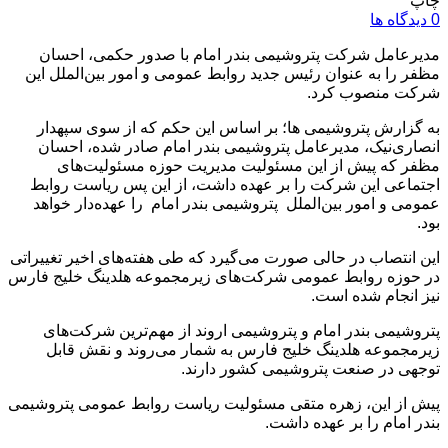
چاپ
0 دیدگاه ها
مدیرعامل شرکت پتروشیمی بندر امام با صدور حکمی، احسان
مظفر را به عنوان رئیس جدید روابط عمومی و امور بین‌الملل این
شرکت منصوب کرد.
به گزارش پتروشیمی ها؛ بر اساس این حکم که از سوی سپهدار
انصاری‌نیک، مدیرعامل پتروشیمی بندر امام صادر شده، احسان
مظفر که پیش از این مسئولیت مدیریت حوزه مسئولیت‌های
اجتماعی این شرکت را بر عهده داشت، از این پس ریاست روابط
عمومی و امور بین‌الملل پتروشیمی بندر امام را عهده‌دار خواهد
بود.
این انتصاب در حالی صورت می‌گیرد که طی هفته‌های اخیر تغییراتی
در حوزه روابط عمومی شرکت‌های زیرمجموعه هلدینگ خلیج فارس
نیز انجام شده است.
پتروشیمی بندر امام و پتروشیمی اروند از مهم‌ترین شرکت‌های
زیرمجموعه هلدینگ خلیج فارس به شمار می‌روند و نقش قابل
توجهی در صنعت پتروشیمی کشور دارند.
پیش از این، زهره متقی مسئولیت ریاست روابط عمومی پتروشیمی
بندر امام را بر عهده داشت.