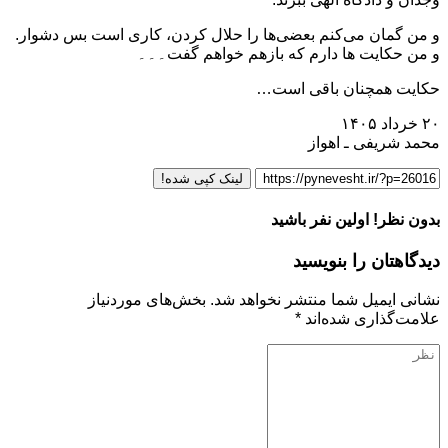
و من گمان می‌کنم بعضی‌ها را حلال کردن، کاری است بس دشوار.
و من حکایت ها دارم که بازهم خواهم گفت۔۔۔
حکایت همچنان باقی است…
۲۰ خرداد ۱۴۰۵
محمد شریفی ـ اهواز
لینک کپی شده!
بدون نظر! اولین نفر باشید
دیدگاهتان را بنویسید
نشانی ایمیل شما منتشر نخواهد شد.
بخش‌های موردنیاز
علامت‌گذاری شده‌اند
*