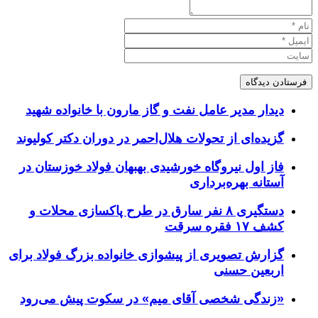
دیدار مدیر عامل نفت و گاز مارون با خانواده شهید
گزیده‌ای از تحولات هلال‌احمر در دوران دکتر کولیوند
فاز اول نیروگاه خورشیدی بهبهان فولاد خوزستان در
آستانه بهره‌برداری
دستگیری ۸ نفر سارق در طرح پاکسازی محلات و
کشف ۱۷ فقره سرقت
گزارش تصویری از پیشوازی خانواده بزرگ فولاد برای
اربعین حسنی
«زندگی شخصی آقای میم» در سکوت پیش می‌رود