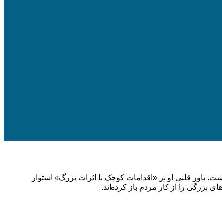
ست. باور قلبی او بر «اقدامات کوچک با اثرات بزرگ» استوار
ی بزرگی را از کار مردم باز کرده‌اند.