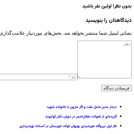
بدون نظر! اولین نفر باشید
دیدگاهتان را بنویسید
نشانی ایمیل شما منتشر نخواهد شد.
بخش‌های موردنیاز علامت‌گذاری 
دیدار مدیر عامل نفت و گاز مارون با خانواده شهید
گزیده‌ای از تحولات هلال‌احمر در دوران دکتر کولیوند
فاز اول نیروگاه خورشیدی بهبهان فولاد خوزستان در آستانه بهره‌برداری