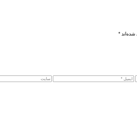
شده‌اند
*