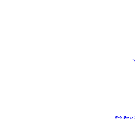
سال ۱۴۰۵