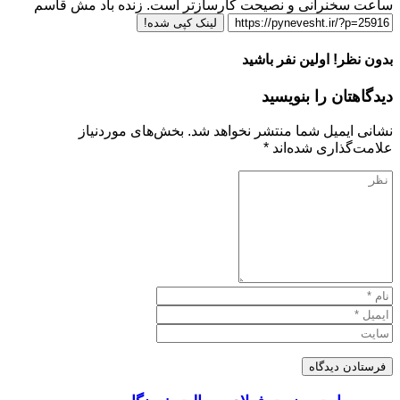
ساعت سخنرانی و نصیحت کارسازتر است. زنده باد مش قاسم
لینک کپی شده!
بدون نظر! اولین نفر باشید
دیدگاهتان را بنویسید
نشانی ایمیل شما منتشر نخواهد شد.
بخش‌های موردنیاز
علامت‌گذاری شده‌اند
*