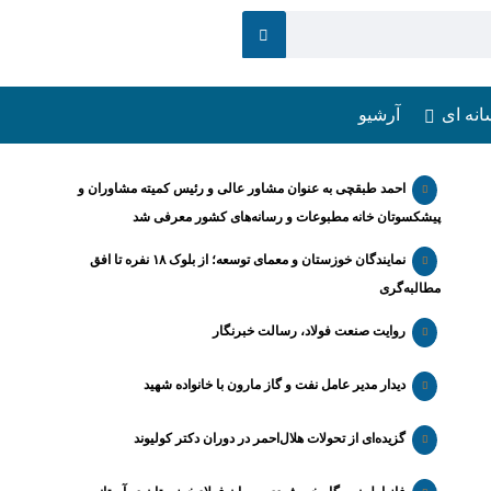
انه ای
آرشیو
احمد طبقچی به عنوان مشاور عالی و رئیس کمیته مشاوران و
پیشکسوتان خانه مطبوعات و رسانه‌های کشور معرفی شد
نمایندگان خوزستان و معمای توسعه؛ از بلوک ۱۸ نفره تا افق
مطالبه‌گری
روایت صنعت فولاد،‌ رسالت خبرنگار
دیدار مدیر عامل نفت و گاز مارون با خانواده شهید
گزیده‌ای از تحولات هلال‌احمر در دوران دکتر کولیوند