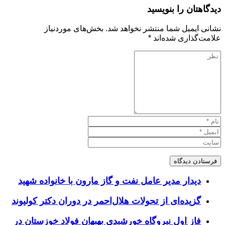
دیدگاهتان را بنویسید
نشانی ایمیل شما منتشر نخواهد شد.
بخش‌های موردنیاز
علامت‌گذاری شده‌اند
*
دیدار مدیر عامل نفت و گاز مارون با خانواده شهید
گزیده‌ای از تحولات هلال‌احمر در دوران دکتر کولیوند
فاز اول نیروگاه خورشیدی بهبهان فولاد خوزستان در