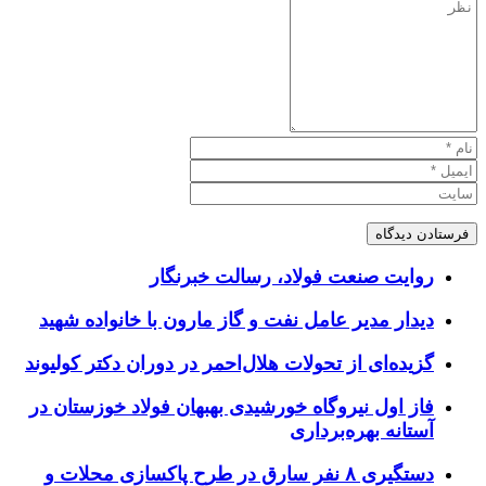
روایت صنعت فولاد،‌ رسالت خبرنگار
دیدار مدیر عامل نفت و گاز مارون با خانواده شهید
گزیده‌ای از تحولات هلال‌احمر در دوران دکتر کولیوند
فاز اول نیروگاه خورشیدی بهبهان فولاد خوزستان در
آستانه بهره‌برداری
دستگیری ۸ نفر سارق در طرح پاکسازی محلات و