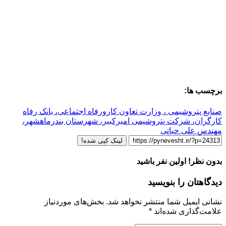
برچسب ها:
صنایع پتروشیمی ، وزارت تعاون کارورفاه اجتماعی، بانک رفاه
کارگران، شرکت پتروشیمی امیرکبیر، شهرستان بندرماهشهر،
مهندس علی حیاتی
لینک کپی شده!
بدون نظر! اولین نفر باشید
دیدگاهتان را بنویسید
نشانی ایمیل شما منتشر نخواهد شد.
بخش‌های موردنیاز
علامت‌گذاری شده‌اند
*