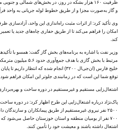
ظرفیت ۱۶۰ هزار بشکه در روز، در بخش‌های شمالی و جن
و گاز به‌صورت مجزا و از طریق خطوط لوله جریانی به واحد ف
امکان را فراهم می‌کند تا از طریق حفاری چاه‌های جدید یا تعمیرا
کند.
وزیر نفت با اشاره به برنامه‌های بخش گاز گفت: همسو با تأکیدها
مرتبط با بخش گازی با هد
توقع شما این است که در زمانبندی جلوتر این امکان فراهم شود.
اشتغال‌زایی مستقیم و غیرمستقیم در دوره ساخت و بهره‌برداری
۲۵۰۰ نفر نیروی غیرمستقیم از طریق پیمانکاران و سازندگان داخ
۷۰۰ نفر از بومیان منطقه و استان خوزستان حاصل می‌شود که یک
اشتغال داشته باشند و معیشت خود را تأمین کنند.