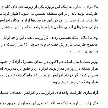
پاک‌نژاد با اشاره به اینکه این پروژه یکی از زیرساخت‌های کلی
ظرفیت تولید پایدار در این منطقه تضمین می‌شود، اظهار کرد: ما 
ظرفیت فرآورشی این مرکز، این ظرفیت‌ها آزاد و امکان افزایش
دارای بخش‌های اصلی شامل فرآورش نفت خام و تقویت فشار 
وی با اعلام اینکه نخستین ردیف فرآورشی نفتی این واحد اوایل امس
پیش‌بینی شده است.
هزار بشکه در روز خواهیم بود.
آزادسازی ظرفیت واحدهای فرآورشی و افزایش انعطاف عملیات