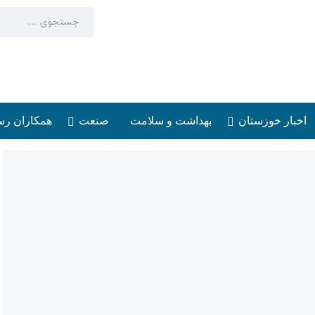
اخبار خوزستان
بهداشت و سلامت
صنعت
همکاران رس