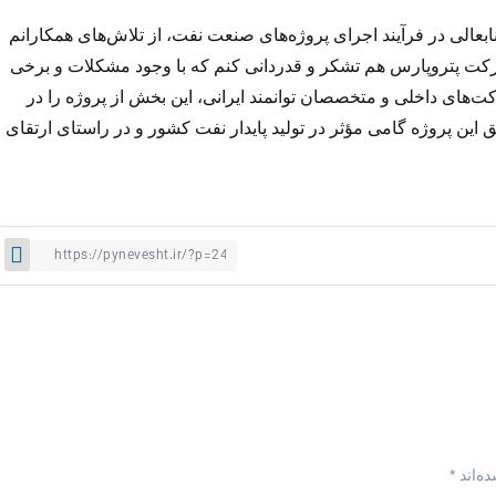
نابعالی در فرآیند اجرای پروژه‌های صنعت نفت، از تلاش‌های همکارانم
 پتروپارس هم تشکر و قدردانی کنم که با وجود مشکلات و برخی
کت‌های داخلی و متخصصان توانمند ایرانی، این بخش از پروژه را در
 این پروژه گامی مؤثر در تولید پایدار نفت کشور و در راستای ارتقای
ه‌اند
*