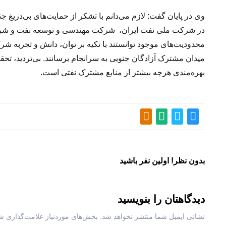
وی در پایان گفت: لازم می‌دانم با تشکر از حمایت‌های بی‌دریغ ج
در شرکت ملی نفت ایران، شرکت مهندسی و توسعه نفت و شرکت
محدودیت‌های موجود توانستند با تکیه بر توان، دانش و تجربه شر
میدان مشترک آزادگان جنوبی به سرانجام برسانند. بی‌تردید، تحقق
بهره‌مندی هرچه بیشتر از منابع مشترک نفتی است.
بدون نظر! اولین نفر باشید
دیدگاهتان را بنویسید
نشانی ایمیل شما منتشر نخواهد شد.
بخش‌های موردنیاز علامت‌گذاری شد