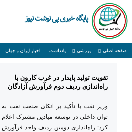
پایگاه خبری پی نوشت نیوز
صفحه اصلی
ورزشی
یادداشت
اخبار ایران و جهان
تقویت تولید پایدار در غرب کارون با
راه‌اندازی ردیف دوم فرآورش آزادگان
وزیر نفت با تأکید بر اتکای صنعت نفت به
توان داخلی در توسعه میادین مشترک اعلام
کرد: راه‌اندازی دومین ردیف واحد فرآورش