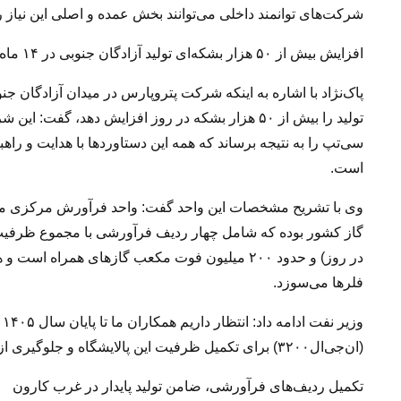
شرکت‌های توانمند داخلی می‌توانند بخش عمده و اصلی این نیاز را
افزایش بیش از ۵۰ هزار بشکه‌ای تولید آزادگان جنوبی در ۱۴ ماه
سی‌تپ را به نتیجه برساند که همه این دستاوردها با هدایت و
است.
در روز) و حدود ۲۰۰ میلیون فوت مکعب گازهای همر
فلرها می‌سوزد.
و
(ان‌جی‌ال۳۲۰۰) برای تکمیل ظرفیت این پالایشگاه و جلوگیری از سوزاندن این حجم از گازهای همراه ارسال کنند.
تکمیل ردیف‌های فرآورشی، ضامن تولید پایدار در غرب کارون