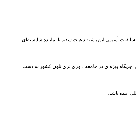
مسابقات آسیایی این رشته دعوت شدند تا نماینده شایسته‌ای
ایگاه ویژه‌ای در جامعه داوری تری‌اتلون کشور به دست
ی آینده باشد.