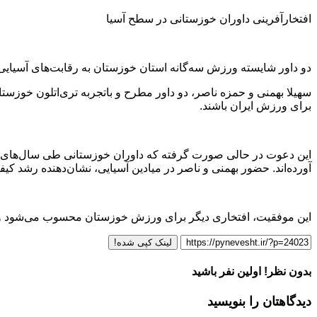
افتخارآفرینی داوران خوزستانی در سطح آسیا
دو داور شایسته ورزش سه‌گانه استان خوزستان به رقابت‌های آسیای
سهیلا بهمنی و حمزه ناصر، دو داور مطرح و باتجربه تری‌اتلون خوزستا
برای ورزش ایران باشند.
این دعوت در حالی صورت گرفته که داوران خوزستانی طی سال‌های اخ
آورده‌اند. حضور بهمنی و ناصر در میادین آسیایی، نشان‌دهنده رشد 
این موفقیت، افتخاری دیگر برای ورزش خوزستان محسوب می‌شود و می‌تو
لینک کپی شده!
بدون نظر! اولین نفر باشید
دیدگاهتان را بنویسید