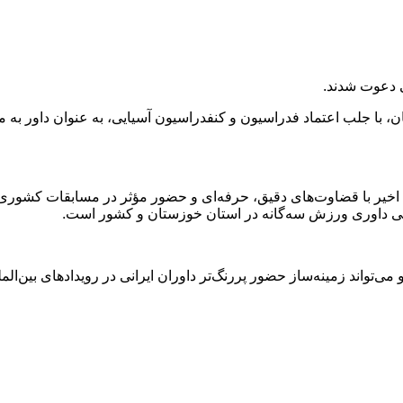
ی دعوت شدند.
ن، با جلب اعتماد فدراسیون و کنفدراسیون آسیایی، به عنوان داور به 
یر با قضاوت‌های دقیق، حرفه‌ای و حضور مؤثر در مسابقات کشوری، ج
کیفی داوری ورزش سه‌گانه در استان خوزستان و کشور است.
اند زمینه‌ساز حضور پررنگ‌تر داوران ایرانی در رویدادهای بین‌الملل