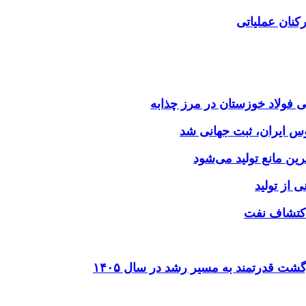
کنان عملیاتی
وس ایران، ثبت جهانی شد
 از تولید
شت قدرتمند به مسیر رشد در سال ۱۴۰۵