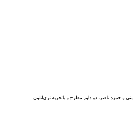
 و حمزه ناصر، دو داور مطرح و باتجربه تری‌اتلون