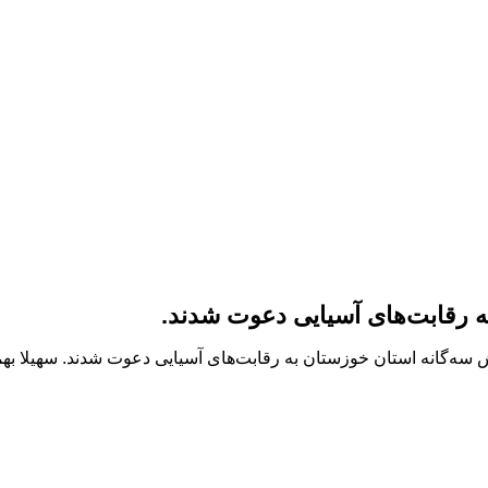
ه رقابت‌های آسیایی دعوت شدند.
ه‌گانه استان خوزستان به رقابت‌های آسیایی دعوت شدند. سهیلا بهمنی