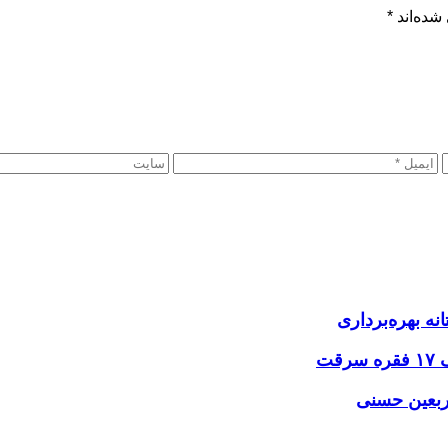
شده‌اند
*
نه بهره‌برداری
اربعین حسنی