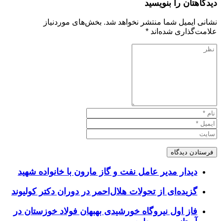
دیدگاهتان را بنویسید
نشانی ایمیل شما منتشر نخواهد شد.
بخش‌های موردنیاز
علامت‌گذاری شده‌اند
*
دیدار مدیر عامل نفت و گاز مارون با خانواده شهید
گزیده‌ای از تحولات هلال‌احمر در دوران دکتر کولیوند
فاز اول نیروگاه خورشیدی بهبهان فولاد خوزستان در