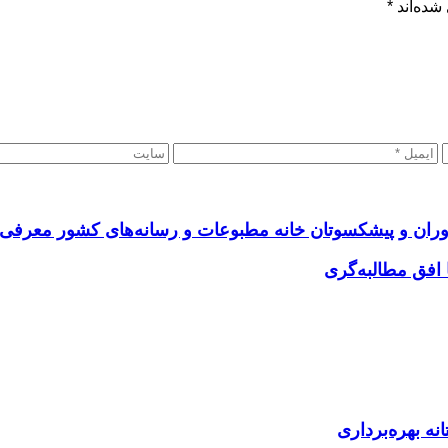
شده‌اند
*
وران و پیشکسوتان خانه مطبوعات و رسانه‌های کشور معرفی
نه بهره‌برداری