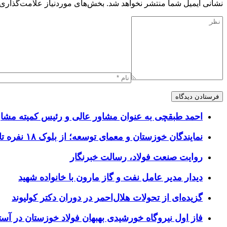
نشانی ایمیل شما منتشر نخواهد شد.
بخش‌های موردنیاز علامت‌گذاری 
احمد طبقچی به عنوان مشاور عالی و رئیس کمیته مشا
نمایندگان خوزستان و معمای توسعه؛ از بلوک ۱۸ نفره تا افق مطالبه‌گری
روایت صنعت فولاد،‌ رسالت خبرنگار
دیدار مدیر عامل نفت و گاز مارون با خانواده شهید
گزیده‌ای از تحولات هلال‌احمر در دوران دکتر کولیوند
فاز اول نیروگاه خورشیدی بهبهان فولاد خوزستان در آستا