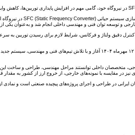
به گزارش روابط عمومی پتروشیمی بن
عه توان فنی و مهندسی داخلی انجام شد و به‌عنوان یکی از دستاوردهای شاخص سال
ت که با کنترل دقیق ولتاژ و فرکانس، شرایط لازم برای رسیدن توربین به س
رجی، متخصصان داخلی توانستند مراحل مهندسی، طراحی و ساخت این سیس
نیز در مقایسه با نمونه‌های خارجی، از خروج ارز از کشور به مقدار ق
ان ایرانی در طراحی و اجرای پروژه‌های پیچیده صنعتی است و نمادی