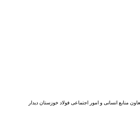
ن منابع انسانی و امور اجتماعی فولاد خوزستان دیدار