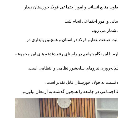
ن منابع انسانی و امور اجتماعی فولاد خوزستان دیدار
 شمار می رود.
د، صنعت عظیم فولاد در استان و همچنین پایداری در
با این نگاه بتوانیم در راستای رفع دغدغه های این مجموعه
 شبانه‌روزی نیروهای سلحشور نظامی و انتظامی است.
ه نسبت به فولاد خوزستان قابل تقدیر است.
اط اجتماعی در جامعه را همچون گذشته به ارمغان بیاوریم.