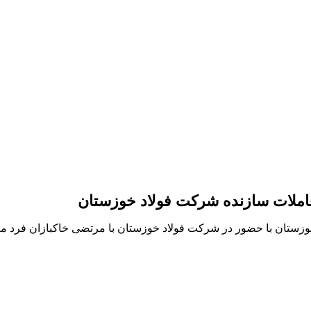
عاملات سازنده شرکت فولاد خوزستان
ستان با حضور در شرکت فولاد خوزستان با مرتضی خاکبازان فرد معاو