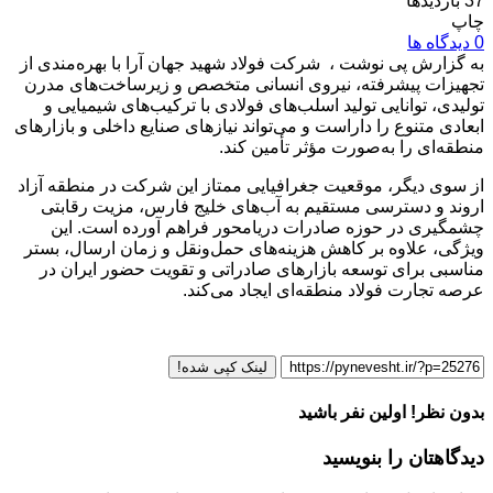
37 بازدیدها
چاپ
0 دیدگاه ها
به گزارش پی نوشت ، شرکت فولاد شهید جهان آرا با بهره‌مندی از
تجهیزات پیشرفته، نیروی انسانی متخصص و زیرساخت‌های مدرن
تولیدی، توانایی تولید اسلب‌های فولادی با ترکیب‌های شیمیایی و
ابعادی متنوع را داراست و می‌تواند نیازهای صنایع داخلی و بازارهای
منطقه‌ای را به‌صورت مؤثر تأمین کند.
از سوی دیگر، موقعیت جغرافیایی ممتاز این شرکت در منطقه آزاد
اروند و دسترسی مستقیم به آب‌های خلیج فارس، مزیت رقابتی
چشمگیری در حوزه صادرات دریامحور فراهم آورده است. این
ویژگی، علاوه بر کاهش هزینه‌های حمل‌ونقل و زمان ارسال، بستر
مناسبی برای توسعه بازارهای صادراتی و تقویت حضور ایران در
عرصه تجارت فولاد منطقه‌ای ایجاد می‌کند.
لینک کپی شده!
بدون نظر! اولین نفر باشید
دیدگاهتان را بنویسید