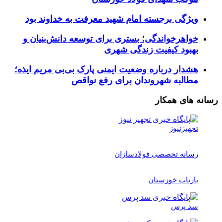
ویژگی برجسته امام شهید معرفت به خداوند بود
خواهرخواندگی؛ بستری برای توسعه دانش‌بنیان و
بهبود کیفیت زندگی شهری
هشدار درباره وضعیت ایمنی پارک بی‌بی مریم ایذه؛
مطالبه شهروندان برای رفع نواقص
رسانه های همکار
تجهیزنیوز
رسانه تخصصی فولادسازان
بازتاب خوزستان
سد پرس