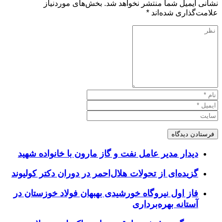
نشانی ایمیل شما منتشر نخواهد شد.
بخش‌های موردنیاز
علامت‌گذاری شده‌اند
*
دیدار مدیر عامل نفت و گاز مارون با خانواده شهید
گزیده‌ای از تحولات هلال‌احمر در دوران دکتر کولیوند
فاز اول نیروگاه خورشیدی بهبهان فولاد خوزستان در
آستانه بهره‌برداری