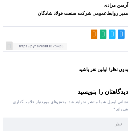
آرمین مرادی
مدیر روابط‌عمومی شرکت صنعت فولاد شادگان
بدون نظر! اولین نفر باشید
دیدگاهتان را بنویسید
نشانی ایمیل شما منتشر نخواهد شد.
بخش‌های موردنیاز علامت‌گذاری
شده‌اند
*