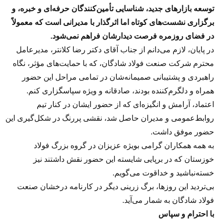
توسعه بازارهای جدید، شناسایی تأمین‌کنندگان حرفه‌ای و خبره، و
برگزاری نشست‌های کوتاه اما اثرگذار با مدیرانی است که معمولاً
در فضای روزمره فرصت دیدارشان فراهم نمی‌شود.
در پایان، لازم می‌دانم از جناب آقای دکتر رضا کلانتر، مدیرعامل
محترم شرکت صنعت فولاد شادگان، که با حمایت‌های مؤثر، نگاه
راهبردی و پشتیبانی صمیمانه‌شان در تمامی مراحل این حضور
همراه و دلگرم‌کننده بودند، صادقانه و ویژه سپاسگزاری کنم.
اعتماد، آرامش و انگیزه‌ای که از حضور ایشان در کنار تیم
روابط‌عمومی و مدیران حاصل شد، نقشی پررنگ در شکل‌گیری این
حضور موفق داشت.
به همه همکاران گرامی بویژه عزیزان در گروه بزرگ فولاد
خوزستان که در برپایی شایسته این حضور نقش داشتند نیز
خسته‌نباشید و خداقوت می‌گویم.
بی‌تردید این روزها، برگ زرینی دیگر در کارنامه درخشان صنعت
فولاد شادگان به شمار می‌آید.
با احترام و سپاس