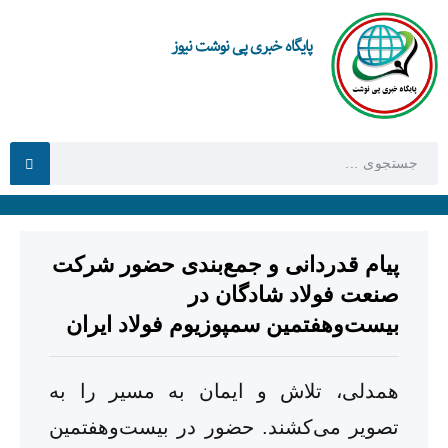
پایگاه خبری پی نوشت نیوز
پیام قدردانی و جمع‌بندی حضور شرکت
صنعت فولاد شادگان در
بیست‌وهفتمین سمپوزیوم فولاد ایران
همدلی، تلاش و ایمان به مسیر را به
تصویر می‌کشند. حضور در بیست‌وهفتمین