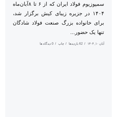
سمپوزیوم فولاد ایران که از ۶ تا ۸آبان‌ماه
۱۴۰۴ در جزیره زیبای کیش برگزار شد،
برای خانواده بزرگ صنعت فولاد شادگان
تنها یک حضور...
آبان ۱۰, ۱۴۰۴
62 بازدیدها
چاپ
0 دیدگاه ها