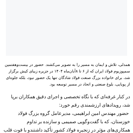
همدلی، تلاش و ایمان به مسیر را به تصویر می‌کشند. حضور در بیست‌وهفتمین
سمپوزیوم فولاد ایران که از ۶ تا ۸آبان‌ماه ۱۴۰۴ در جزیره زیبای کیش برگزار
شد، برای خانواده بزرگ صنعت فولاد شادگان تنها یک حضور نبود، بلکه جلوه‌ای
از پویایی، بلوغ صنعتی و اتحاد در مسیر توسعه بود.
در کنار غرفه‌ای که با نگاه تخصصی و اجرای دقیق همکاران برپا
شد، رویدادهای ارزشمندی رقم خورد:
حضور مهندس امین ابراهیمی، مدیرعامل گروه بزرگ فولاد
خوزستان، که با گفت‌وگویی صمیمی و سازنده بر تداوم
همکاری‌های مؤثر در زنجیره فولاد کشور تأکید داشتندو با قوت قلب