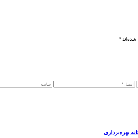
شده‌اند
*
نه بهره‌برداری