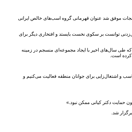
جات موفق شد عنوان قهرمانی گروه اسب‌های خالص ایرانی
‌زدنی توانست بر سکوی نخست بایستد و افتخاری دیگر برای
ه طی سال‌های اخیر با ایجاد مجموعه‌ای منسجم در زمینه
 کرده است.
 و اشتغال‌زایی برای جوانان منطقه فعالیت می‌کنیم و
ن حمایت دکتر کیانی ممکن نبود.»
رگزار شد.