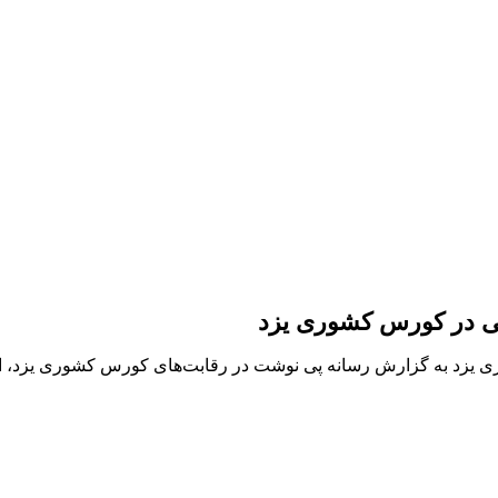
ی در کورس کشوری یزد
زد به گزارش رسانه پی نوشت در رقابت‌های کورس کشوری یزد، اسب