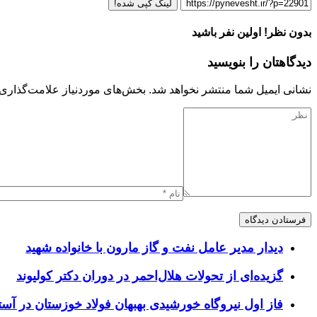
لینک کپی شده!
بدون نظر! اولین نفر باشید
دیدگاهتان را بنویسید
نشانی ایمیل شما منتشر نخواهد شد.
بخش‌های موردنیاز علامت‌گذاری 
دیدار مدیر عامل نفت و گاز مارون با خانواده شهید
گزیده‌ای از تحولات هلال‌احمر در دوران دکتر کولیوند
فاز اول نیروگاه خورشیدی بهبهان فولاد خوزستان در آستا