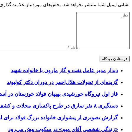
نشانی ایمیل شما منتشر نخواهد شد.
بخش‌های موردنیاز علامت‌گذاری 
دیدار مدیر عامل نفت و گاز مارون با خانواده شهید
گزیده‌ای از تحولات هلال‌احمر در دوران دکتر کولیوند
فاز اول نیروگاه خورشیدی بهبهان فولاد خوزستان در آستا
دستگیری ۸ نفر سارق در طرح پاکسازی محلات و کشف ۱۷ فقره سرقت
گزارش تصویری از پیشوازی خانواده بزرگ فولاد برای 
«زندگی شخصی آقای میم» در سکوت پیش می‌رود