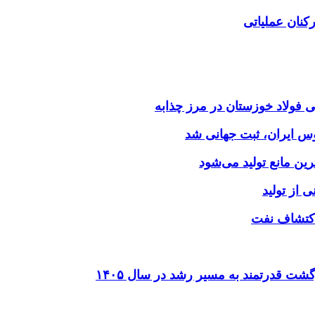
کنان عملیاتی
وس ایران، ثبت جهانی شد
 از تولید
شت قدرتمند به مسیر رشد در سال ۱۴۰۵