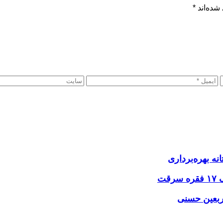
شده‌اند
*
نه بهره‌برداری
اربعین حسنی