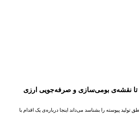
ا نقشه‌ی بومی‌سازی و صرفه‌جویی ارزی
 است؛ اما هر کس منطق تولید پیوسته را بشناسد می‌داند اینجا درباره‌ی یک اقدام با